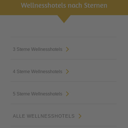
Wellnesshotels nach Sternen
3 Sterne Wellnesshotels
4 Sterne Wellnesshotels
5 Sterne Wellnesshotels
ALLE WELLNESSHOTELS