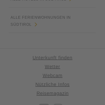
ALLE FERIENWOHNUNGEN IN
SÜDTIROL
Unterkunft finden
Wetter
Webcam
Nützliche Infos
Reisemagazin