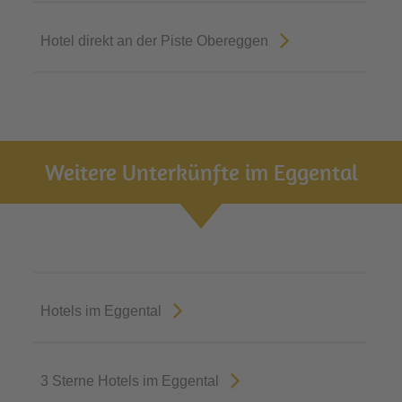
Hotel direkt an der Piste Obereggen
Weitere Unterkünfte im Eggental
Hotels im Eggental
3 Sterne Hotels im Eggental