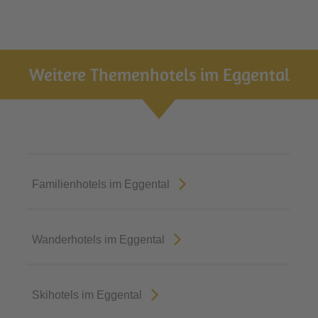
Weitere Themenhotels im Eggental
Familienhotels im Eggental
Wanderhotels im Eggental
Skihotels im Eggental