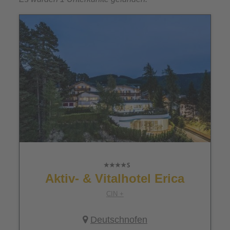
Aktiv- & Vitalhotel Erica
CIN +
Deutschnofen