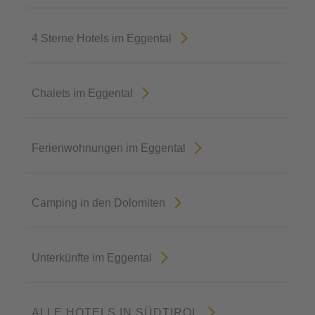
4 Sterne Hotels im Eggental
Chalets im Eggental
Ferienwohnungen im Eggental
Camping in den Dolomiten
Unterkünfte im Eggental
ALLE HOTELS IN SÜDTIROL