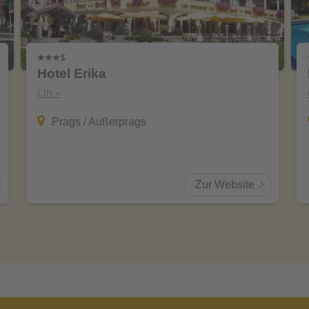
Hotel Erika
CIN +
Prags / Außerprags
Zur Website