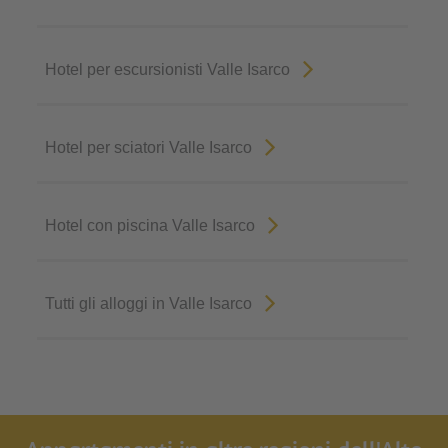
Hotel per escursionisti Valle Isarco
Hotel per sciatori Valle Isarco
Hotel con piscina Valle Isarco
Tutti gli alloggi in Valle Isarco