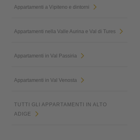
Appartamenti a Vipiteno e dintorni
Appartamenti nella Valle Aurina e Val di Tures
Appartamenti in Val Passiria
Appartamenti in Val Venosta
TUTTI GLI APPARTAMENTI IN ALTO
ADIGE