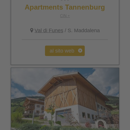
Apartments Tannenburg
CIN +
Val di Funes
/ S. Maddalena
al sito web