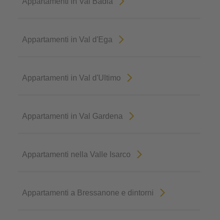
Appartamenti in Val Badia
Appartamenti in Val d'Ega
Appartamenti in Val d'Ultimo
Appartamenti in Val Gardena
Appartamenti nella Valle Isarco
Appartamenti a Bressanone e dintorni