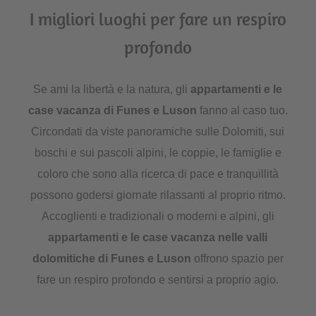
I migliori luoghi per fare un respiro
profondo
Se ami la libertà e la natura, gli
appartamenti e le
case vacanza di Funes e Luson
fanno al caso tuo.
Circondati da viste panoramiche sulle Dolomiti, sui
boschi e sui pascoli alpini, le coppie, le famiglie e
coloro che sono alla ricerca di pace e tranquillità
possono godersi giornate rilassanti al proprio ritmo.
Accoglienti e tradizionali o moderni e alpini, gli
appartamenti e le case vacanza nelle valli
dolomitiche di Funes e Luson
offrono spazio per
fare un respiro profondo e sentirsi a proprio agio.