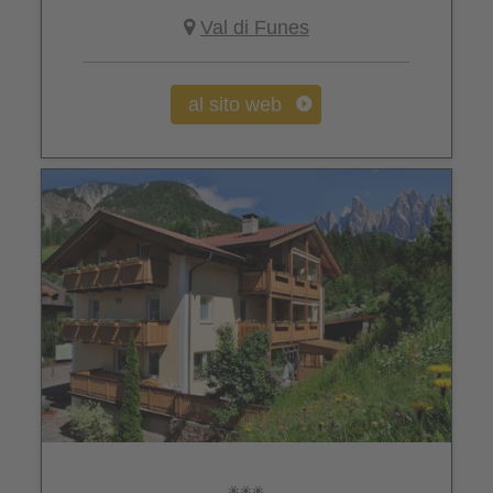
Val di Funes
al sito web