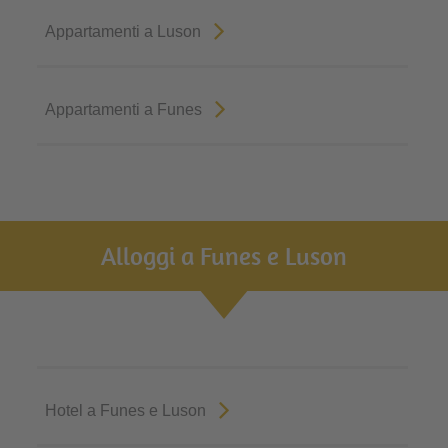
Appartamenti a Luson
Appartamenti a Funes
Alloggi a Funes e Luson
Hotel a Funes e Luson