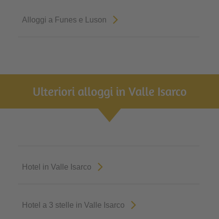
Alloggi a Funes e Luson
Ulteriori alloggi in Valle Isarco
Hotel in Valle Isarco
Hotel a 3 stelle in Valle Isarco