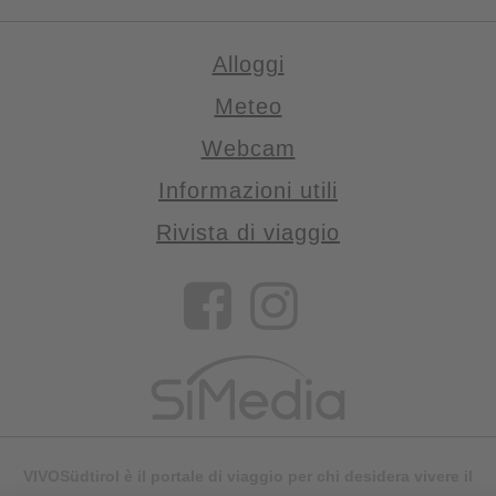
Alloggi
Meteo
Webcam
Informazioni utili
Rivista di viaggio
VIVOSüdtirol è il portale di viaggio per chi desidera vivere il