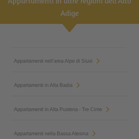
Appartamenti in altre regioni dell'Alto
Adige
Appartamenti nell'area Alpe di Siusi
Appartamenti in Alta Badia
Appartamenti in Alta Pusteria - Tre Cime
Appartamenti nella Bassa Atesina