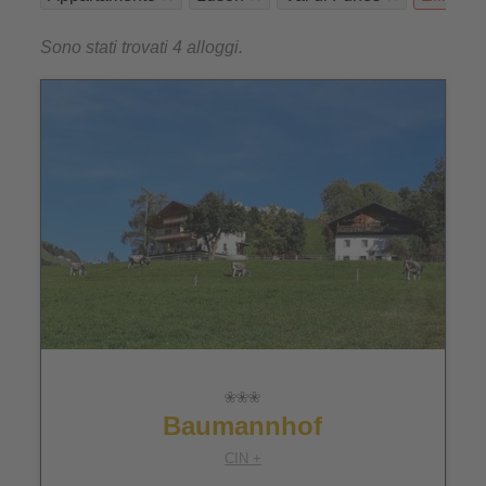
Sono stati trovati 4 alloggi.
Baumannhof
CIN +