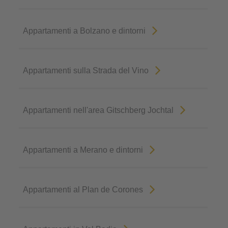
Appartamenti a Bolzano e dintorni
Appartamenti sulla Strada del Vino
Appartamenti nell'area Gitschberg Jochtal
Appartamenti a Merano e dintorni
Appartamenti al Plan de Corones