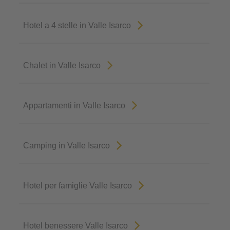
Hotel a 4 stelle in Valle Isarco
Chalet in Valle Isarco
Appartamenti in Valle Isarco
Camping in Valle Isarco
Hotel per famiglie Valle Isarco
Hotel benessere Valle Isarco