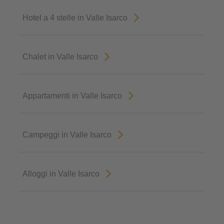
Hotel a 4 stelle in Valle Isarco
Chalet in Valle Isarco
Appartamenti in Valle Isarco
Campeggi in Valle Isarco
Alloggi in Valle Isarco