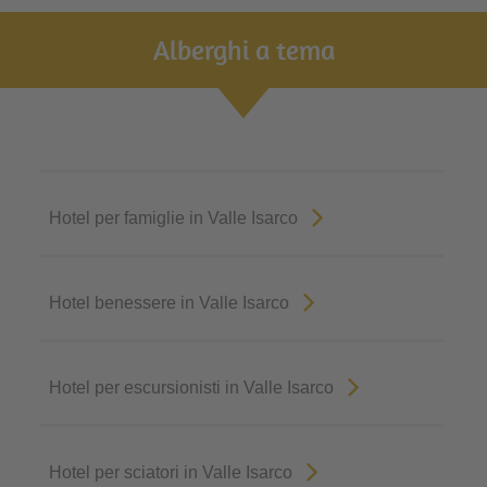
Alberghi a tema
Hotel per famiglie in Valle Isarco
Hotel benessere in Valle Isarco
Hotel per escursionisti in Valle Isarco
Hotel per sciatori in Valle Isarco