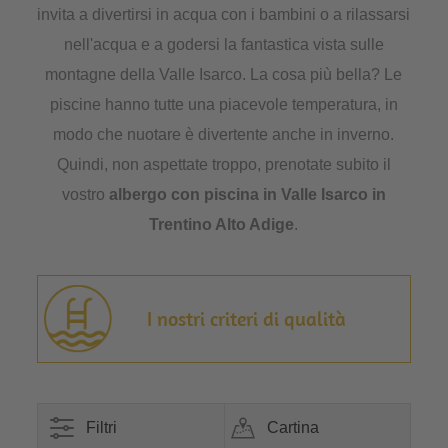
invita a divertirsi in acqua con i bambini o a rilassarsi
nell'acqua e a godersi la fantastica vista sulle
montagne della Valle Isarco. La cosa più bella? Le
piscine hanno tutte una piacevole temperatura, in
modo che nuotare è divertente anche in inverno.
Quindi, non aspettate troppo, prenotate subito il
vostro
albergo con piscina in Valle Isarco in
Trentino Alto Adige
.
I nostri criteri di qualità
Filtri
Cartina