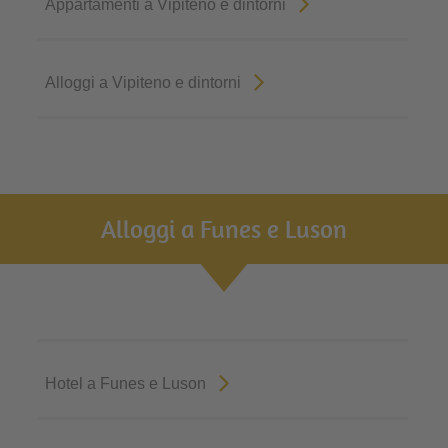
Appartamenti a Vipiteno e dintorni
Alloggi a Vipiteno e dintorni
Alloggi a Funes e Luson
Hotel a Funes e Luson