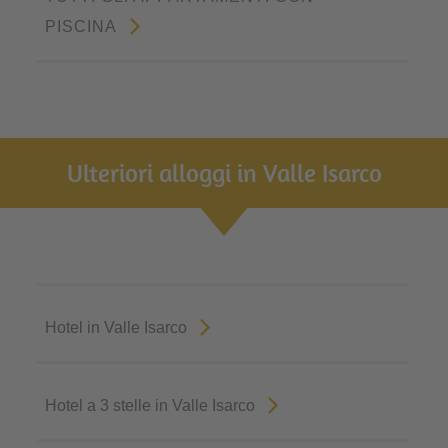
PISCINA
Ulteriori alloggi in Valle Isarco
Hotel in Valle Isarco
Hotel a 3 stelle in Valle Isarco