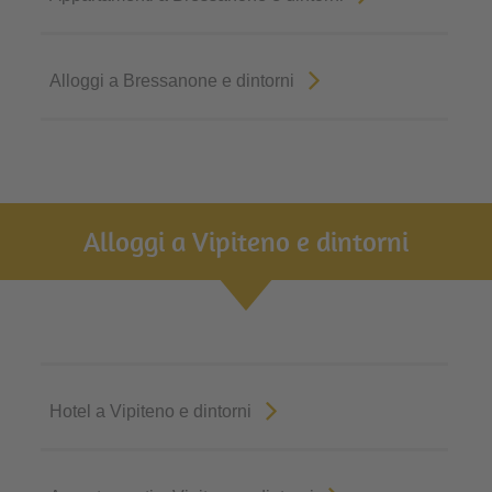
Alloggi a Bressanone e dintorni
Alloggi a Vipiteno e dintorni
Hotel a Vipiteno e dintorni