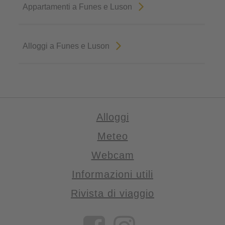
Appartamenti a Funes e Luson
Alloggi a Funes e Luson
Alloggi
Meteo
Webcam
Informazioni utili
Rivista di viaggio