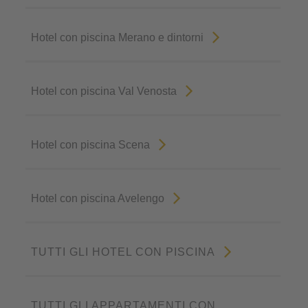
Hotel con piscina Merano e dintorni
Hotel con piscina Val Venosta
Hotel con piscina Scena
Hotel con piscina Avelengo
TUTTI GLI HOTEL CON PISCINA
TUTTI GLI APPARTAMENTI CON