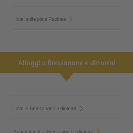
Hotel sulle piste Racines
Alloggi a Bressanone e dintorni
Hotel a Bressanone e dintorni
Appartamenti a Bressanone e dintorni