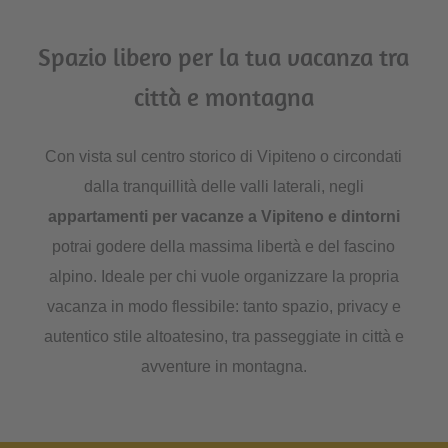
Spazio libero per la tua vacanza tra
città e montagna
Con vista sul centro storico di Vipiteno o circondati
dalla tranquillità delle valli laterali, negli
appartamenti per vacanze a Vipiteno e dintorni
potrai godere della massima libertà e del fascino
alpino. Ideale per chi vuole organizzare la propria
vacanza in modo flessibile: tanto spazio, privacy e
autentico stile altoatesino, tra passeggiate in città e
avventure in montagna.