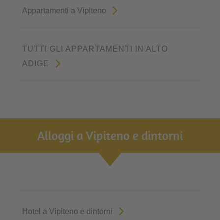
Appartamenti a Vipiteno
TUTTI GLI APPARTAMENTI IN ALTO
ADIGE
Alloggi a Vipiteno e dintorni
Hotel a Vipiteno e dintorni