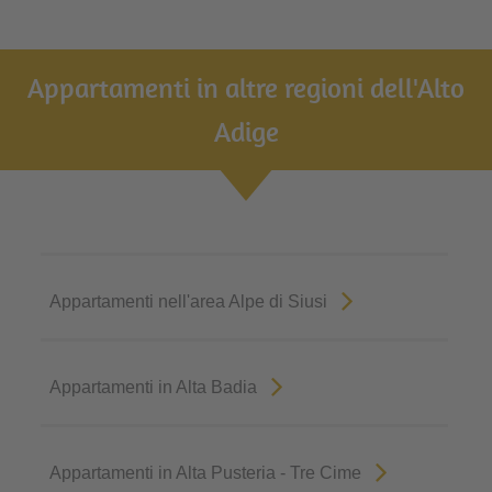
Appartamenti in altre regioni dell'Alto
Adige
Appartamenti nell'area Alpe di Siusi
Appartamenti in Alta Badia
Appartamenti in Alta Pusteria - Tre Cime