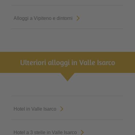
Alloggi a Vipiteno e dintorni
Ulteriori alloggi in Valle Isarco
Hotel in Valle Isarco
Hotel a 3 stelle in Valle Isarco