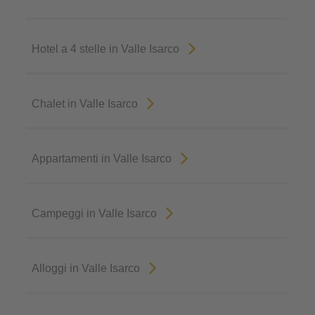
Hotel a 4 stelle in Valle Isarco
Chalet in Valle Isarco
Appartamenti in Valle Isarco
Campeggi in Valle Isarco
Alloggi in Valle Isarco