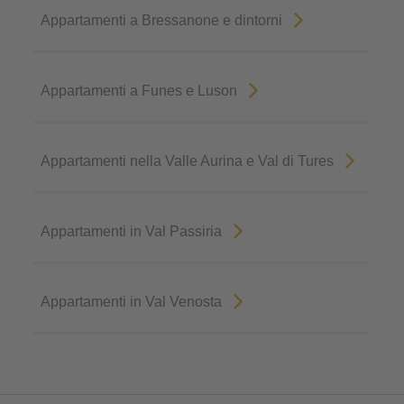
Appartamenti a Bressanone e dintorni
Appartamenti a Funes e Luson
Appartamenti nella Valle Aurina e Val di Tures
Appartamenti in Val Passiria
Appartamenti in Val Venosta