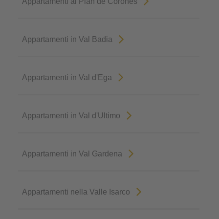
Appartamenti al Plan de Corones
Appartamenti in Val Badia
Appartamenti in Val d'Ega
Appartamenti in Val d'Ultimo
Appartamenti in Val Gardena
Appartamenti nella Valle Isarco