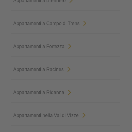
Appartamenti a Brennero
Appartamenti a Campo di Trens
Appartamenti a Fortezza
Appartamenti a Racines
Appartamenti a Ridanna
Appartamenti nella Val di Vizze