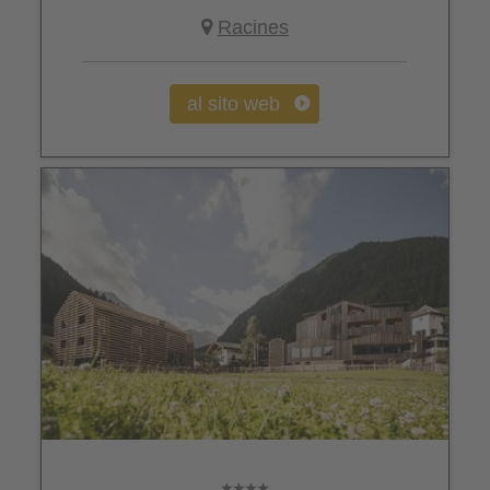
Racines
al sito web