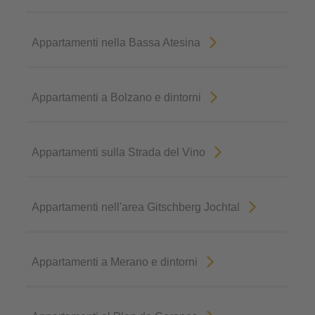
Appartamenti nella Bassa Atesina
Appartamenti a Bolzano e dintorni
Appartamenti sulla Strada del Vino
Appartamenti nell'area Gitschberg Jochtal
Appartamenti a Merano e dintorni