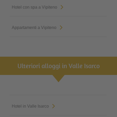
Hotel con spa a Vipiteno
Appartamenti a Vipiteno
Ulteriori alloggi in Valle Isarco
Hotel in Valle Isarco