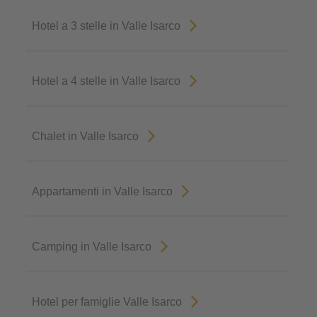
Hotel a 3 stelle in Valle Isarco
Hotel a 4 stelle in Valle Isarco
Chalet in Valle Isarco
Appartamenti in Valle Isarco
Camping in Valle Isarco
Hotel per famiglie Valle Isarco