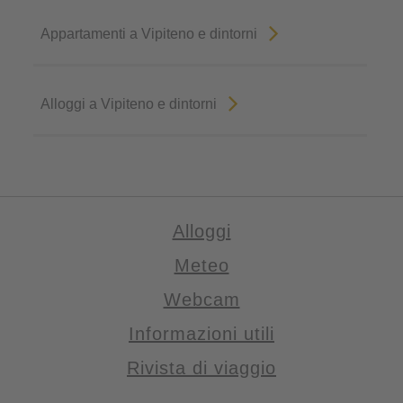
Appartamenti a Vipiteno e dintorni
Alloggi a Vipiteno e dintorni
Alloggi
Meteo
Webcam
Informazioni utili
Rivista di viaggio