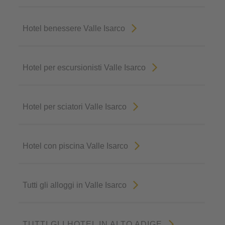
Hotel benessere Valle Isarco
Hotel per escursionisti Valle Isarco
Hotel per sciatori Valle Isarco
Hotel con piscina Valle Isarco
Tutti gli alloggi in Valle Isarco
TUTTI GLI HOTEL IN ALTO ADIGE