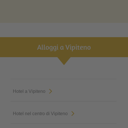
Alloggi a Vipiteno
Hotel a Vipiteno
Hotel nel centro di Vipiteno