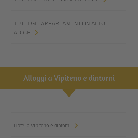
TUTTI GLI APPARTAMENTI IN ALTO
ADIGE
Alloggi a Vipiteno e dintorni
Hotel a Vipiteno e dintorni