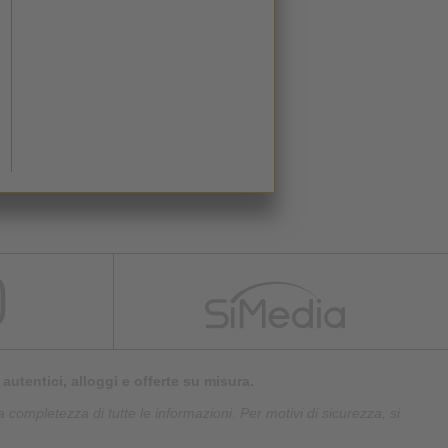
autentici, alloggi e offerte su misura.
 completezza di tutte le informazioni. Per motivi di sicurezza, si