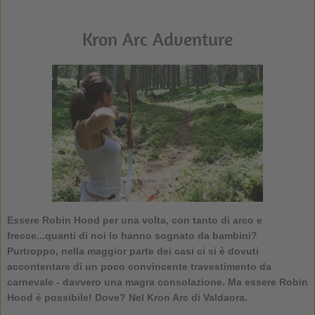
Kron Arc Adventure
Essere Robin Hood per una volta, con tanto di arco e
frecce...quanti di noi lo hanno sognato da bambini?
Purtroppo, nella maggior parte dei casi ci si è dovuti
accontentare di un poco convincente travestimento da
carnevale - davvero una magra consolazione. Ma essere Robin
Hood è possibile! Dove? Nel Kron Arc di Valdaora.