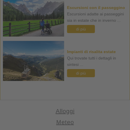
Escursioni con il passeggino
Escursioni adatte ai passeggini
sia in estate che in inverno ...
di più
Impianti di risalita estate
Qui trovate tutti i dettagli in
sintesi ...
di più
Alloggi
Meteo