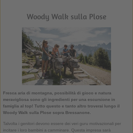
Woody Walk sulla Plose
Fresca aria di montagna, possibilità di gioco e natura
meravigliosa sono gli ingredienti per una escursione in
famiglia al top! Tutto questo e tanto altro troverai lungo il
Woody Walk sulla Plose
sopra Bressanone.
Talvolta i genitori devono essere dei veri guru motivazionali per
incitare i loro bambini a camminare. Questa impresa sarà