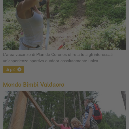
L'area vacanze di Plan de Corones offre a tutti gli interessati
un'esperienza sportiva outdoor assolutamente unica ...
di più
Mondo Bimbi Valdaora