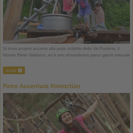
Si trova proprio accanto alla pista ciclabile della Val Pusteria, il
Mondo Bimbi Valdaora, ed è uno straordinario parco giochi naturale
...
di più
Parco Avventura Kronaction