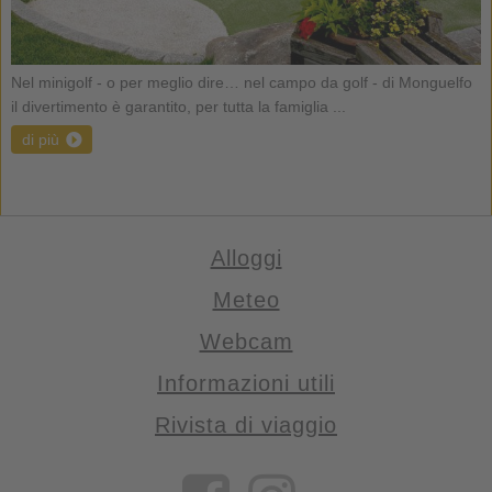
Nel minigolf - o per meglio dire… nel campo da golf - di Monguelfo
il divertimento è garantito, per tutta la famiglia ...
di più
Alloggi
Meteo
Webcam
Informazioni utili
Rivista di viaggio