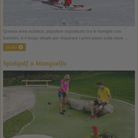
Questa area sciistica, popolare soprattutto tra le famiglie con
bambini, è il luogo ideale per imparare i primi passi sulla neve ...
di più
Spielgolf a Monguelfo