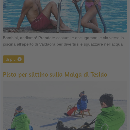
Bambini, andiamo! Prendete costumi e asciugamani e via verso la
piscina all'aperto di Valdaora per divertirsi e sguazzare nell'acqua
...
di più
Pista per slittino sulla Malga di Tesido