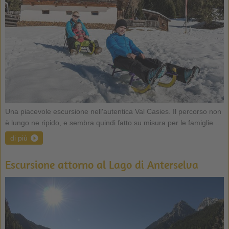
Una piacevole escursione nell'autentica Val Casies. Il percorso non
è lungo ne ripido, e sembra quindi fatto su misura per le famiglie ...
di più
Escursione attorno al Lago di Anterselva