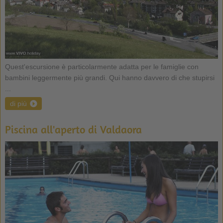
Quest'escursione è particolarmente adatta per le famiglie con
bambini leggermente più grandi. Qui hanno davvero di che stupirsi
...
di più
Piscina all'aperto di Valdaora