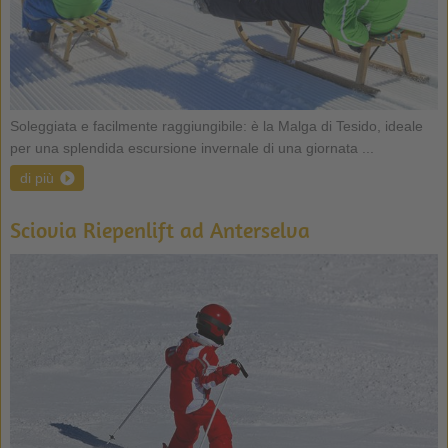
Soleggiata e facilmente raggiungibile: è la Malga di Tesido, ideale
per una splendida escursione invernale di una giornata ...
di più
Sciovia Riepenlift ad Anterselva