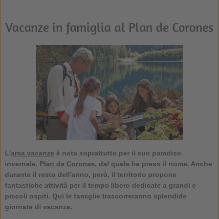
Vacanze in famiglia al Plan de Corones
L'
area vacanze
è nota soprattutto per il suo paradiso
invernale,
Plan de Corones
, dal quale ha preso il nome. Anche
durante il resto dell'anno, però, il territorio propone
fantastiche attività per il tempo libero dedicate a grandi e
piccoli ospiti. Qui le famiglie trascorreranno splendide
giornate di vacanza.