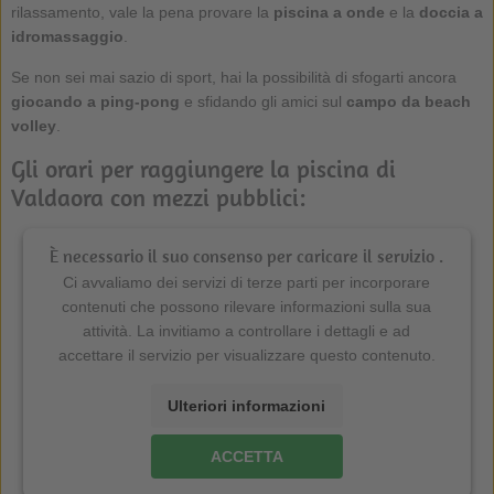
rilassamento, vale la pena provare la
piscina a onde
e la
doccia a
idromassaggio
.
Se non sei mai sazio di sport, hai la possibilità di sfogarti ancora
giocando a ping-pong
e sfidando gli amici sul
campo da beach
volley
.
Gli orari per raggiungere la piscina di
Valdaora con mezzi pubblici:
È necessario il suo consenso per caricare il servizio .
Ci avvaliamo dei servizi di terze parti per incorporare
contenuti che possono rilevare informazioni sulla sua
attività. La invitiamo a controllare i dettagli e ad
accettare il servizio per visualizzare questo contenuto.
Ulteriori informazioni
ACCETTA