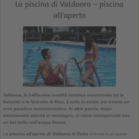
La piscina di Valdaora – piscina
all'aperto
Valdaora, la bellissima località turistica incastonata tra le
Dolomiti e le Vedrette di Ries, è nota in estate per essere un
vero paradiso escursionistico. In altre parole, dopo
emozionanti attività in montagna, si viene ricompensati con
un bel tuffo nell'acqua fresca.
La
piscina all'aperto di Valdaora di Sotto
si trova in un punto