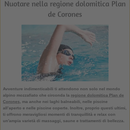
Nuotare nella regione dolomitica Plan
de Corones
Avventure indimenticabili ti attendono non solo nel mondo
alpino mozzafiato che circonda la
regione dolomitica Plan de
Corones
, ma anche nei laghi balneabili, nelle piscine
all’aperto e nelle piscine coperte. Inoltre, proprio questi ultimi,
ti offrono meravigliosi momenti di tranquillità e relax con
un'ampia varietà di massaggi, saune e trattamenti di bellezza.