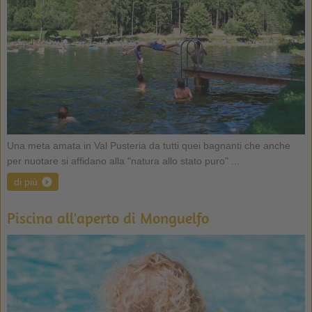
Una meta amata in Val Pusteria da tutti quei bagnanti che anche
per nuotare si affidano alla "natura allo stato puro" ...
di più
Piscina all'aperto di Monguelfo