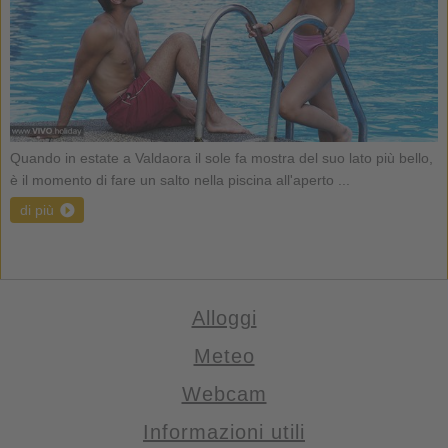
Quando in estate a Valdaora il sole fa mostra del suo lato più bello,
è il momento di fare un salto nella piscina all'aperto ...
di più
Alloggi
Meteo
Webcam
Informazioni utili