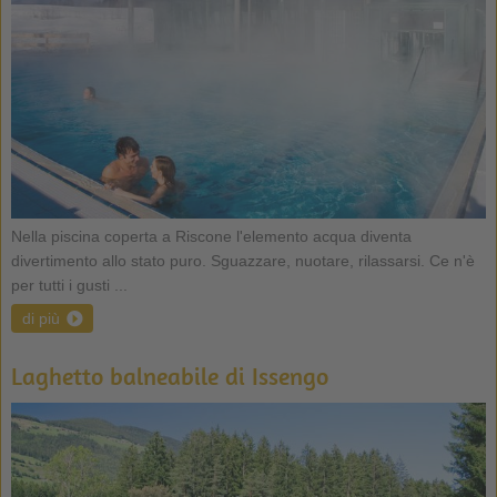
Nella piscina coperta a Riscone l'elemento acqua diventa
divertimento allo stato puro. Sguazzare, nuotare, rilassarsi. Ce n'è
per tutti i gusti ...
di più
Laghetto balneabile di Issengo