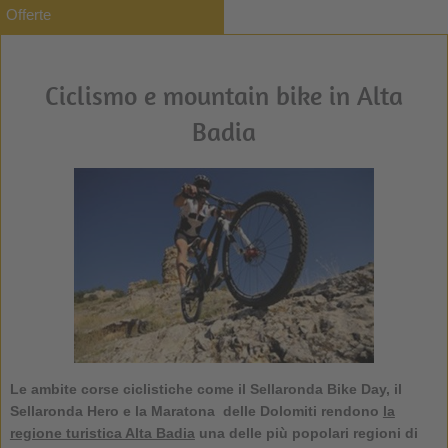
Offerte
Ciclismo e mountain bike in Alta
Badia
Le ambite corse ciclistiche come il Sellaronda Bike Day, il
Sellaronda Hero e la Maratona delle Dolomiti rendono
la
regione turistica Alta Badia
una delle più popolari regioni di