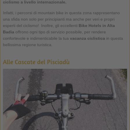
ciclismo a livello internazionale.
Infatti, i percorsi di mountain bike in questa zona rappresentano
una sfida non solo per principianti ma anche per veri e propri
esperti del ciclismo! Inoltre, gli eccellenti
Bike Hotels in Alta
Badia
offrono ogni tipo di servizio possibile, per rendere
confortevole e indimenticabile la tua
vacanza ciclistica
in questa
bellissima regione turistica.
Alle Cascate del Pisciadù