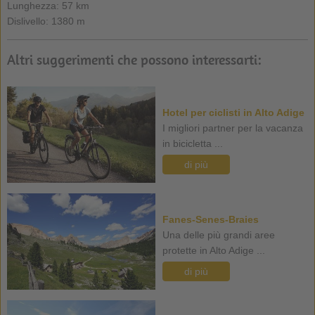
Lunghezza: 57 km
Dislivello: 1380 m
Altri suggerimenti che possono interessarti:
Hotel per ciclisti in Alto Adige
I migliori partner per la vacanza
in bicicletta ...
di più
Fanes-Senes-Braies
Una delle più grandi aree
protette in Alto Adige ...
di più