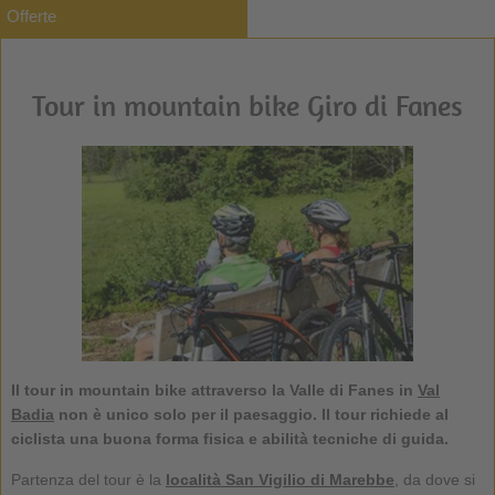
Offerte
Tour in mountain bike Giro di Fanes
Il
tour in mountain bike
attraverso la
Valle di Fanes
in
Val
Badia
non è unico solo per il paesaggio. Il tour richiede al
ciclista una buona forma fisica e abilità tecniche di guida.
Partenza del tour è la
località San Vigilio di Marebbe
, da dove si