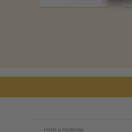
Hotel a Rodengo