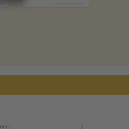
dengo