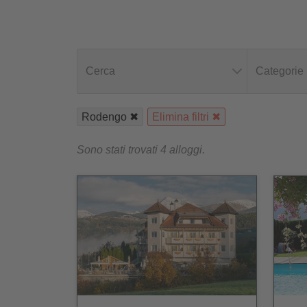
Cerca
Categorie
Rodengo
Elimina filtri
Sono stati trovati 4 alloggi.