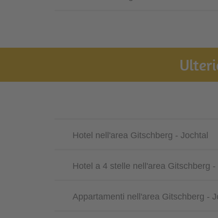
Ulteri
Hotel nell'area Gitschberg - Jochtal
Hotel a 4 stelle nell'area Gitschberg -
Appartamenti nell'area Gitschberg - J