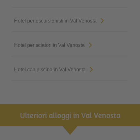
Hotel per escursionisti in Val Venosta
Hotel per sciatori in Val Venosta
Hotel con piscina in Val Venosta
Ulteriori alloggi in Val Venosta