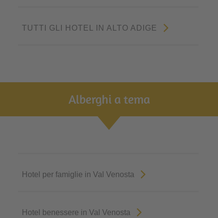
TUTTI GLI HOTEL IN ALTO ADIGE
Alberghi a tema
Hotel per famiglie in Val Venosta
Hotel benessere in Val Venosta