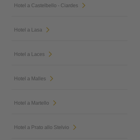
Hotel a Castelbello - Ciardes
Hotel a Lasa
Hotel a Laces
Hotel a Malles
Hotel a Martello
Hotel a Prato allo Stelvio