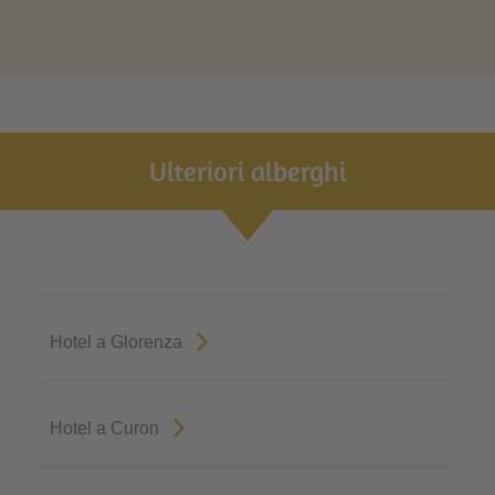
Ulteriori alberghi
Hotel a Glorenza
Hotel a Curon