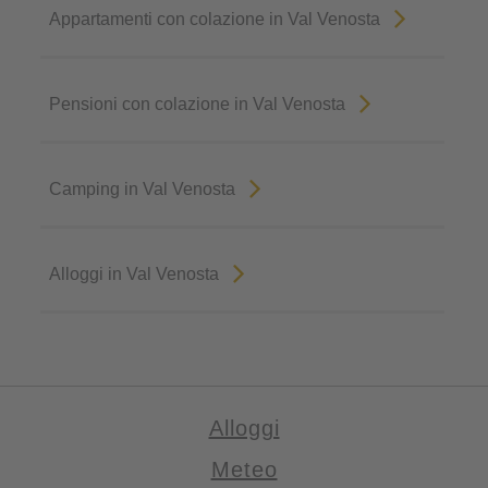
Appartamenti con colazione in Val Venosta
Pensioni con colazione in Val Venosta
Camping in Val Venosta
Alloggi in Val Venosta
Alloggi
Meteo