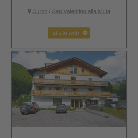
Curon
/
San Valentino alla Muta
al sito web