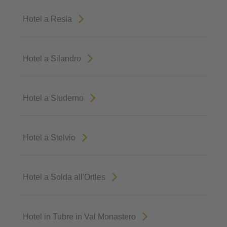
Hotel a Resia
Hotel a Silandro
Hotel a Sluderno
Hotel a Stelvio
Hotel a Solda all'Ortles
Hotel in Tubre in Val Monastero