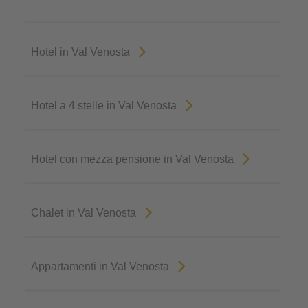
Hotel in Val Venosta
Hotel a 4 stelle in Val Venosta
Hotel con mezza pensione in Val Venosta
Chalet in Val Venosta
Appartamenti in Val Venosta