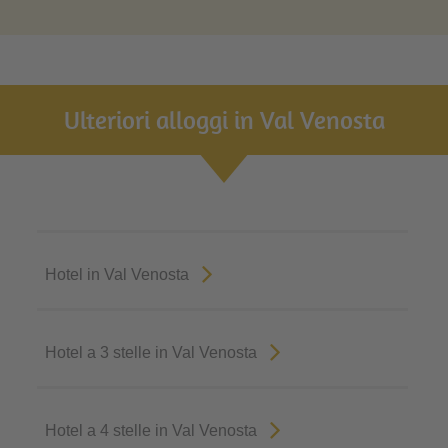
Ulteriori alloggi in Val Venosta
Hotel in Val Venosta
Hotel a 3 stelle in Val Venosta
Hotel a 4 stelle in Val Venosta