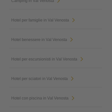
Camping in Val Venosta
Hotel per famiglie in Val Venosta
Hotel benessere in Val Venosta
Hotel per escursionisti in Val Venosta
Hotel per sciatori in Val Venosta
Hotel con piscina in Val Venosta