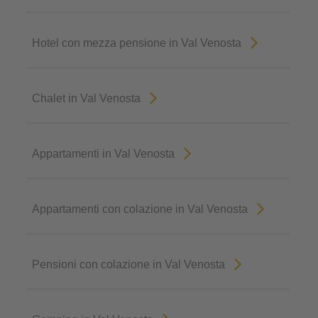
Hotel con mezza pensione in Val Venosta
Chalet in Val Venosta
Appartamenti in Val Venosta
Appartamenti con colazione in Val Venosta
Pensioni con colazione in Val Venosta