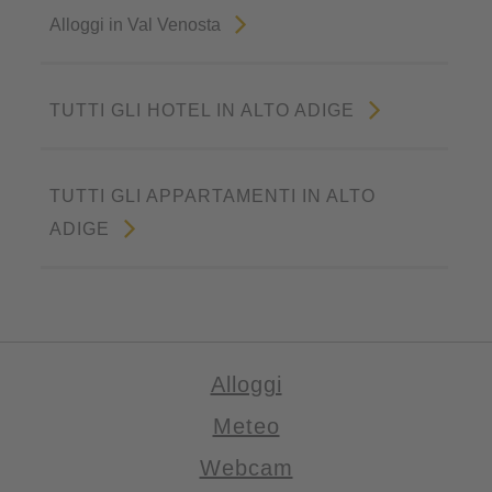
Alloggi in Val Venosta
TUTTI GLI HOTEL IN ALTO ADIGE
TUTTI GLI APPARTAMENTI IN ALTO
ADIGE
Alloggi
Meteo
Webcam