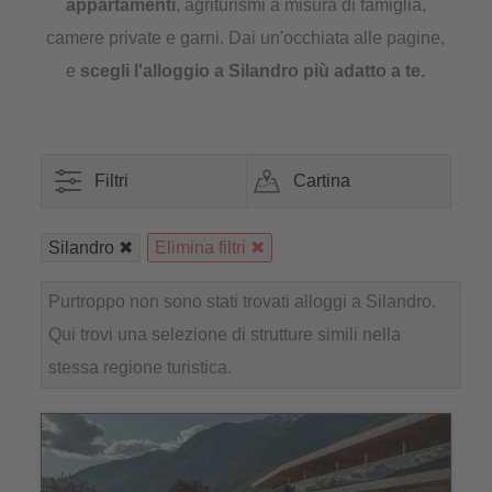
appartamenti
, agriturismi a misura di famiglia,
camere private e garni. Dai un'occhiata alle pagine,
e
scegli l'
alloggio a Silandro
più adatto a te.
Filtri
Cartina
Silandro
Elimina filtri
Purtroppo non sono stati trovati alloggi a Silandro.
Qui trovi una selezione di strutture simili nella
stessa regione turistica.