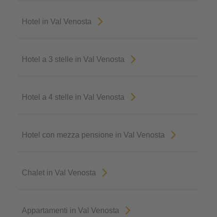
Hotel in Val Venosta
Hotel a 3 stelle in Val Venosta
Hotel a 4 stelle in Val Venosta
Hotel con mezza pensione in Val Venosta
Chalet in Val Venosta
Appartamenti in Val Venosta