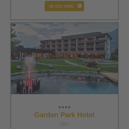
al sito web
Garden Park Hotel
CIN +