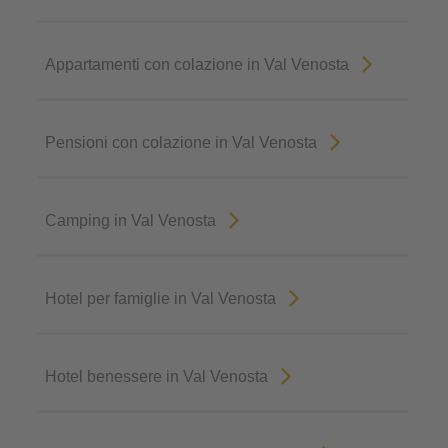
Appartamenti con colazione in Val Venosta
Pensioni con colazione in Val Venosta
Camping in Val Venosta
Hotel per famiglie in Val Venosta
Hotel benessere in Val Venosta