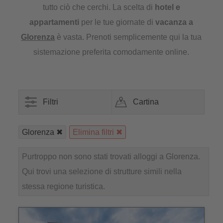
tutto ciò che cerchi. La scelta di
hotel e
appartamenti
per le tue giornate di
vacanza a
Glorenza
è vasta. Prenoti semplicemente qui la tua
sistemazione preferita comodamente online.
Filtri
Cartina
Glorenza
Elimina filtri
Purtroppo non sono stati trovati alloggi a Glorenza.
Qui trovi una selezione di strutture simili nella
stessa regione turistica.