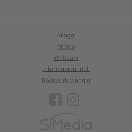
Alloggi
Meteo
Webcam
Informazioni utili
Rivista di viaggio