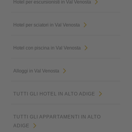
Hotel per escursionisti in Val Venosta
Hotel per sciatori in Val Venosta
Hotel con piscina in Val Venosta
Alloggi in Val Venosta
TUTTI GLI HOTEL IN ALTO ADIGE
TUTTI GLI APPARTAMENTI IN ALTO
ADIGE