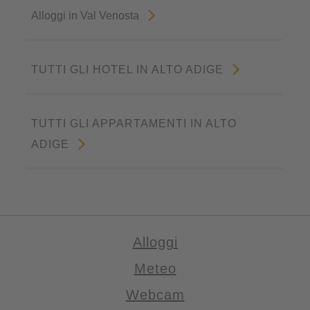
Alloggi in Val Venosta
TUTTI GLI HOTEL IN ALTO ADIGE
TUTTI GLI APPARTAMENTI IN ALTO
ADIGE
Alloggi
Meteo
Webcam