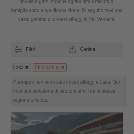
private e garni nonché agriturismi a misura di
famiglia sono a tua disposizione. Di seguito trovi una
vasta gamma di diversi alloggi in Val Venosta.
Filtri
Cartina
Lasa
Elimina filtri
Purtroppo non sono stati trovati alloggi a Lasa. Qui
trovi una selezione di strutture simili nella stessa
regione turistica.