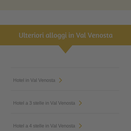
Ulteriori alloggi in Val Venosta
Hotel in Val Venosta
Hotel a 3 stelle in Val Venosta
Hotel a 4 stelle in Val Venosta