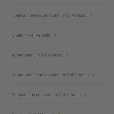
Hotel con mezza pensione in Val Venosta
Chalet in Val Venosta
Appartamenti in Val Venosta
Appartamenti con colazione in Val Venosta
Pensioni con colazione in Val Venosta