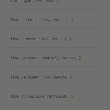
Camping in Val Venosta
Hotel per famiglie in Val Venosta
Hotel benessere in Val Venosta
Hotel per escursionisti in Val Venosta
Hotel per sciatori in Val Venosta
Hotel con piscina in Val Venosta