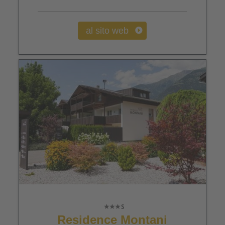
al sito web
Residence Montani