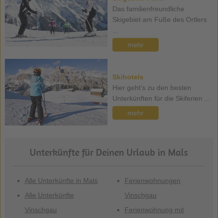
Das familienfreundliche
Skigebiet am Fuße des Ortlers
...
mehr
Skihotels
Hier geht’s zu den besten
Unterkünften für die Skiferien ...
mehr
Unterkünfte für Deinen Urlaub in Mals
Alle Unterkünfte in Mals
Ferienwohnungen
Alle Unterkünfte
Vinschgau
Vinschgau
Ferienwohnung mit