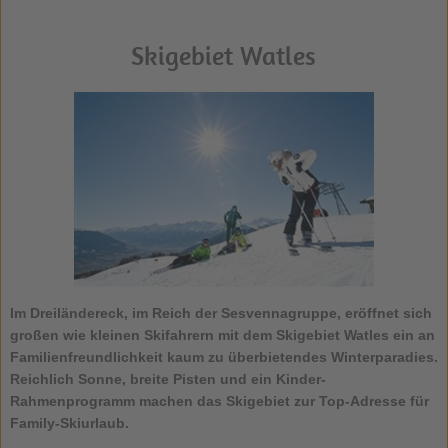
Skigebiet Watles
Im Dreiländereck, im Reich der Sesvennagruppe, eröffnet sich
großen wie kleinen Skifahrern mit dem
Skigebiet Watles
ein an
Familienfreundlichkeit kaum zu überbietendes Winterparadies.
Reichlich Sonne, breite Pisten und ein Kinder-
Rahmenprogramm machen das Skigebiet zur Top-Adresse für
Family-Skiurlaub.