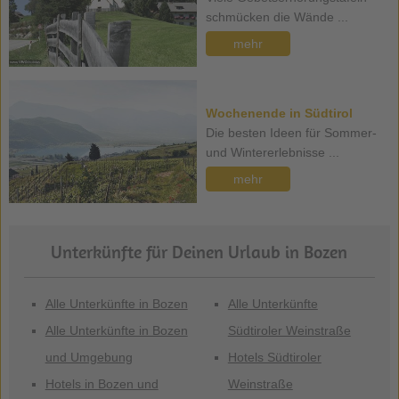
schmücken die Wände ...
mehr
Wochenende in Südtirol
Die besten Ideen für Sommer-
und Wintererlebnisse ...
mehr
Unterkünfte für Deinen Urlaub in Bozen
Alle Unterkünfte in Bozen
Alle Unterkünfte
Alle Unterkünfte in Bozen
Südtiroler Weinstraße
und Umgebung
Hotels Südtiroler
Hotels in Bozen und
Weinstraße