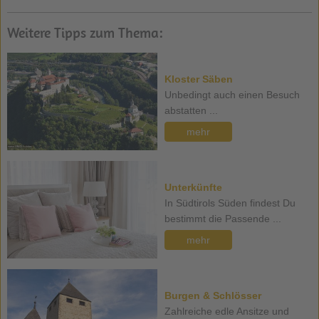
Weitere Tipps zum Thema:
Kloster Säben
Unbedingt auch einen Besuch
abstatten ...
mehr
Unterkünfte
In Südtirols Süden findest Du
bestimmt die Passende ...
mehr
Burgen & Schlösser
Zahlreiche edle Ansitze und