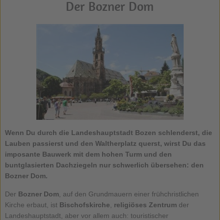
Der Bozner Dom
Wenn Du durch die Landeshauptstadt Bozen schlenderst, die
Lauben passierst und den Waltherplatz querst, wirst Du das
imposante Bauwerk mit dem hohen Turm und den
buntglasierten Dachziegeln nur schwerlich übersehen: den
Bozner Dom.
Der
Bozner Dom
, auf den Grundmauern einer frühchristlichen
Kirche erbaut, ist
Bischofskirche
,
religiöses Zentrum
der
Landeshauptstadt, aber vor allem auch: touristischer