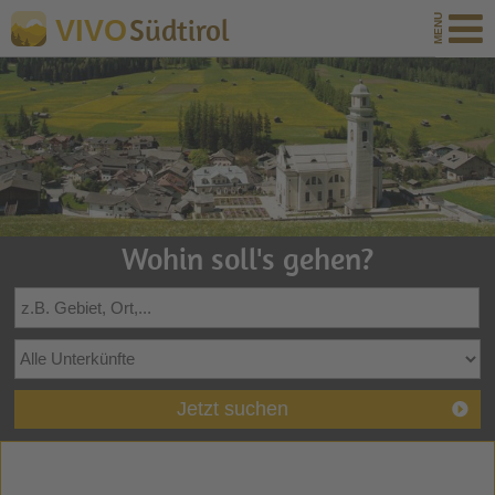
Südtirol
VIVO
Wohin soll's gehen?
Jetzt suchen