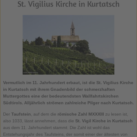
St. Vigilius Kirche in Kurtatsch
Vermutlich im 11. Jahrhundert erbaut, ist die St. Vigilius Kirche
in Kurtatsch mit ihrem Gnadenbild der schmerzhaften
Muttergottes eine der bedeutendsten Wallfahrtskirchen
Südtirols. Alljährlich strömen zahlreiche Pilger nach Kurtatsch.
Der
Taufstein
, auf dem die
römische Zahl MXXXIII
zu lesen ist,
also 1033, lässt annehmen, dass die
St. Vigil Kirche in Kurtatsch
aus dem 11. Jahrhundert stammt. Die Zahl ist wohl das
Entstehungsjahr des Taufsteins, der somit einer der ältesten von