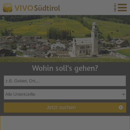
Südtirol
VIVO
Wohin soll's gehen?
Jetzt suchen