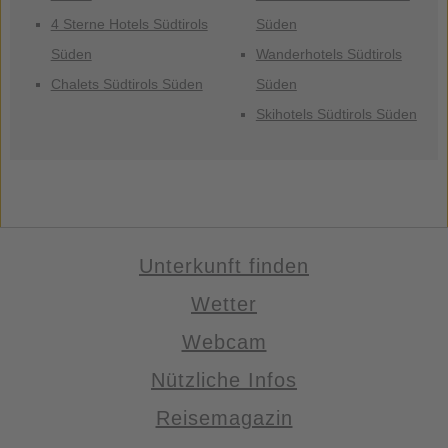
4 Sterne Hotels Südtirols
Süden
Süden
Wanderhotels Südtirols
Chalets Südtirols Süden
Süden
Skihotels Südtirols Süden
Unterkunft finden
Wetter
Webcam
Nützliche Infos
Reisemagazin