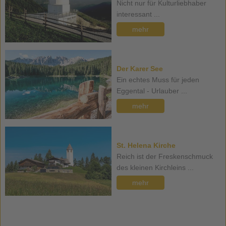
Nicht nur für Kulturliebhaber
interessant ...
mehr
Der Karer See
Ein echtes Muss für jeden
Eggental - Urlauber ...
mehr
St. Helena Kirche
Reich ist der Freskenschmuck
des kleinen Kirchleins ...
mehr