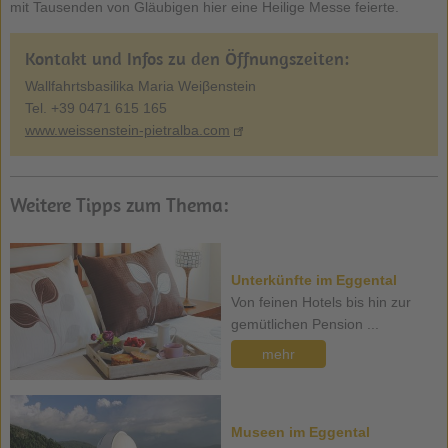
mit Tausenden von Gläubigen hier eine Heilige Messe feierte.
Kontakt und Infos zu den Öffnungszeiten:
Wallfahrtsbasilika Maria Weiβenstein
Tel. +39 0471 615 165
www.weissenstein-pietralba.com
Weitere Tipps zum Thema:
Unterkünfte im Eggental
Von feinen Hotels bis hin zur
gemütlichen Pension ...
mehr
Museen im Eggental