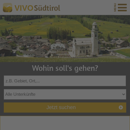
Südtirol
VIVO
Wohin soll's gehen?
Jetzt suchen