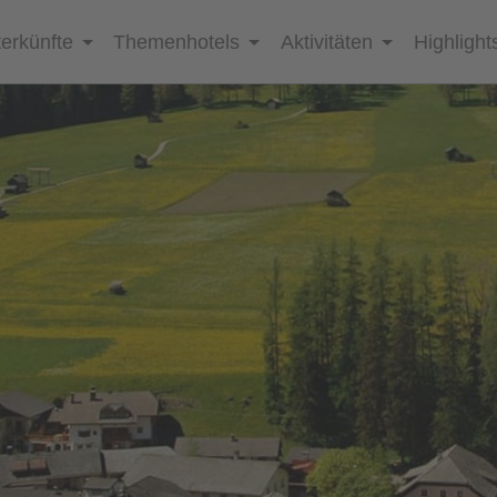
erkünfte
Themenhotels
Aktivitäten
Highlight