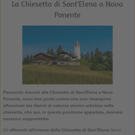
La Chiesetta di Sant'Elena a Nova
Ponente
Passando davanti alla Chiesetta di Sant'Elena a Nova
Ponente, sono ben pochi coloro che non rimangono
affascinati dai dipinti di valenza storico-artistica nella
chiesetta, che qui, in questa posizione appartata, davvero
nessuno supporrebbe.
Gli
affreschi all'interno della Chiesetta di Sant'Elena
fanno