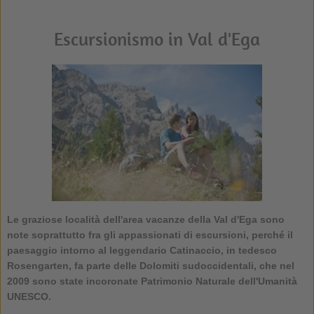
Escursionismo in Val d'Ega
Le graziose località dell'area vacanze della Val d'Ega sono
note soprattutto fra gli appassionati di escursioni, perché il
paesaggio intorno al leggendario Catinaccio, in tedesco
Rosengarten, fa parte delle Dolomiti sudoccidentali, che nel
2009 sono state incoronate Patrimonio Naturale dell'Umanità
UNESCO.