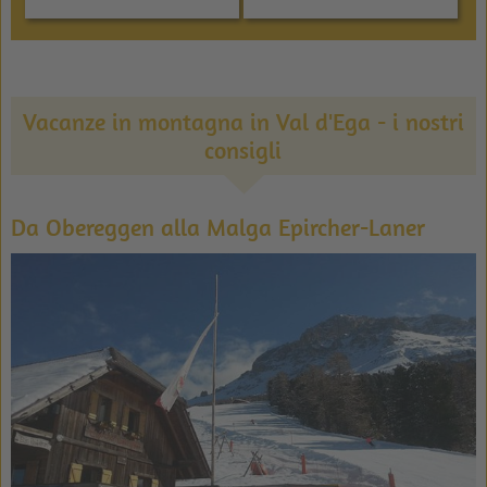
Vacanze in montagna in Val d'Ega - i nostri
consigli
Da Obereggen alla Malga Epircher-Laner