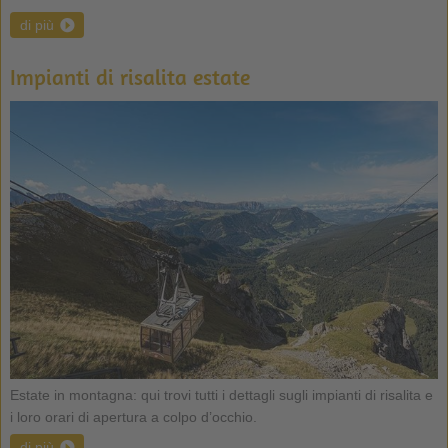
di più
Impianti di risalita estate
Estate in montagna: qui trovi tutti i dettagli sugli impianti di risalita e
i loro orari di apertura a colpo d’occhio.
di più