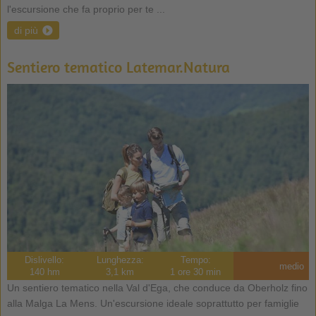
l'escursione che fa proprio per te ...
di più
Sentiero tematico Latemar.Natura
Dislivello:
Lunghezza:
Tempo:
medio
140 hm
3,1 km
1 ore 30 min
Un sentiero tematico nella Val d'Ega, che conduce da Oberholz fino
alla Malga La Mens. Un'escursione ideale soprattutto per famiglie