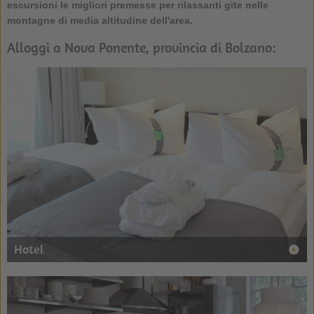
escursioni le migliori premesse per rilassanti gite nelle
montagne di media altitudine dell'area.
Alloggi a Nova Ponente, provincia di Bolzano:
Hotel