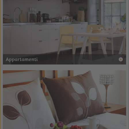
Appartamenti