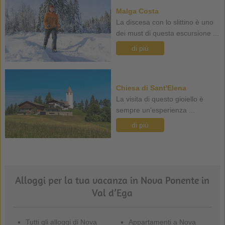
Malga Costa
La discesa con lo slittino è uno
dei must di questa escursione ...
di più
Chiesa di Sant'Elena
La visita di questo gioiello è
sempre un'esperienza ...
di più
Alloggi per la tua vacanza in Nova Ponente in
Val d’Ega
Tutti gli alloggi di Nova
Appartamenti a Nova