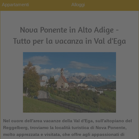
Appartamenti
Alloggi
Nova Ponente in Alto Adige -
Tutto per la vacanza in Val d'Ega
Nel cuore dell'area vacanze della Val d'Ega, sull'altopiano del
Reggelberg, troviamo la località turistica di
Nova Ponente
,
molto apprezzata e visitata, che offre agli appassionati di