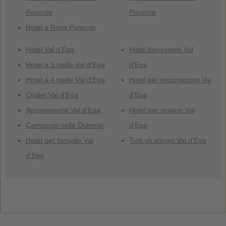
Ponente
Ponente
Hotel a Nova Ponente
Hotel Val d'Ega
Hotel benessere Val
Hotel a 3 stelle Val d'Ega
d'Ega
Hotel a 4 stelle Val d'Ega
Hotel per escursionisti Val
Chalet Val d'Ega
d'Ega
Appartamenti Val d'Ega
Hotel per sciatori Val
Campeggi nelle Dolomiti
d'Ega
Hotel per famiglie Val
Tutti gli alloggi Val d'Ega
d'Ega