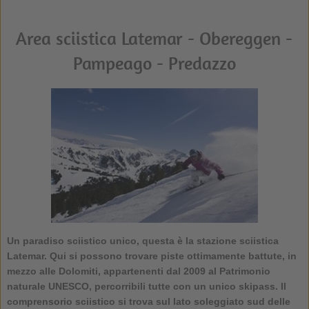
Area sciistica Latemar - Obereggen -
Pampeago - Predazzo
Un paradiso sciistico unico, questa è la stazione sciistica
Latemar. Qui si possono trovare piste ottimamente battute, in
mezzo alle Dolomiti, appartenenti dal 2009 al Patrimonio
naturale UNESCO, percorribili tutte con un unico skipass. Il
comprensorio sciistico si trova sul lato soleggiato sud delle