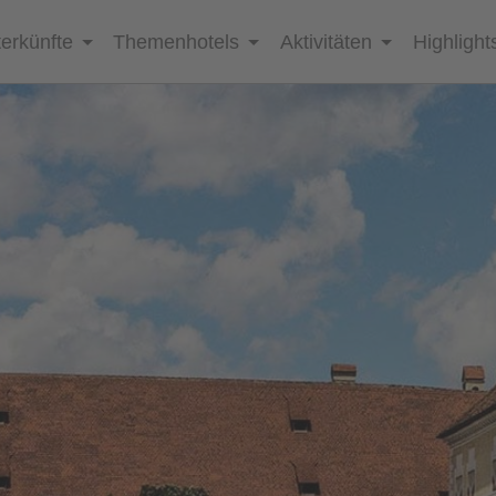
erkünfte
Themenhotels
Aktivitäten
Highlight