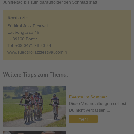
Junifreitag bis zum darauffolgenden Sonntag statt.
Kontakt:
Südtirol Jazz Festival
Laubengasse 46
I - 39100 Bozen
Tel. +39 0471 98 23 24
www.suedtiroljazzfestival.com
Weitere Tipps zum Thema:
Events im Sommer
Diese Veranstaltungen solltest
Du nicht verpassen ...
mehr