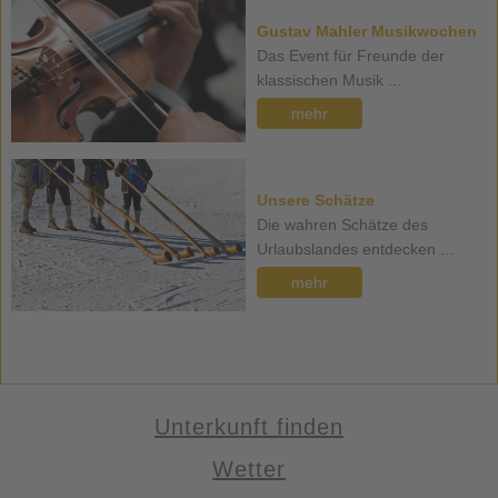
Gustav Mahler Musikwochen
Das Event für Freunde der
klassischen Musik ...
mehr
Unsere Schätze
Die wahren Schätze des
Urlaubslandes entdecken ...
mehr
Unterkunft finden
Wetter