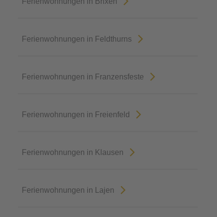
Ferienwohnungen in Brixen
Ferienwohnungen in Feldthurns
Ferienwohnungen in Franzensfeste
Ferienwohnungen in Freienfeld
Ferienwohnungen in Klausen
Ferienwohnungen in Lajen