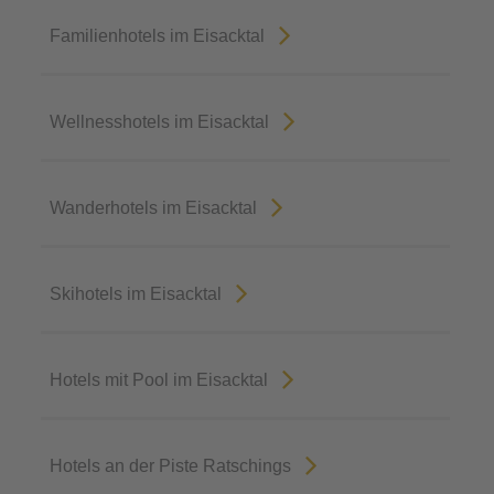
Familienhotels im Eisacktal
Wellnesshotels im Eisacktal
Wanderhotels im Eisacktal
Skihotels im Eisacktal
Hotels mit Pool im Eisacktal
Hotels an der Piste Ratschings