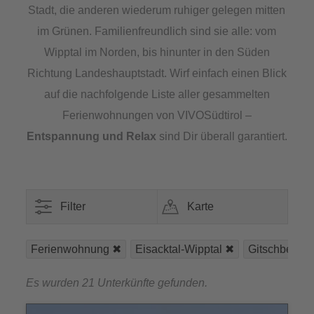
Stadt, die anderen wiederum ruhiger gelegen mitten
im Grünen. Familienfreundlich sind sie alle: vom
Wipptal im Norden, bis hinunter in den Süden
Richtung Landeshauptstadt. Wirf einfach einen Blick
auf die nachfolgende Liste aller gesammelten
Ferienwohnungen von VIVOSüdtirol –
Entspannung und Relax
sind Dir überall garantiert.
Filter
Karte
Ferienwohnung
Eisacktal-Wipptal
Gitschberg-J
Es wurden 21 Unterkünfte gefunden.