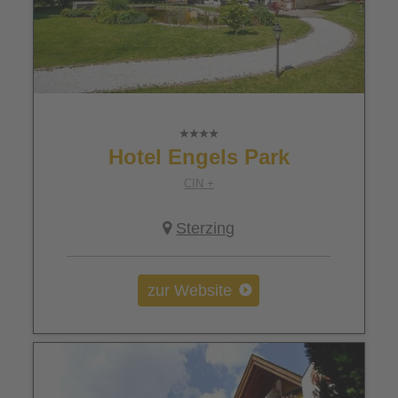
Hotel Engels Park
CIN +
Sterzing
zur Website