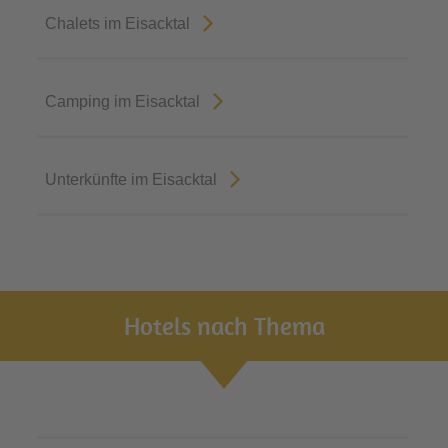
Chalets im Eisacktal
Camping im Eisacktal
Unterkünfte im Eisacktal
Hotels nach Thema