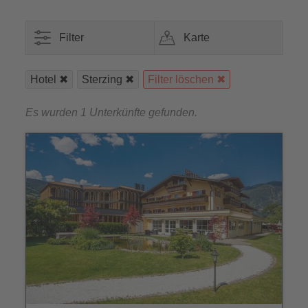
Filter
Karte
Hotel
Sterzing
Filter löschen
Es wurden 1 Unterkünfte gefunden.