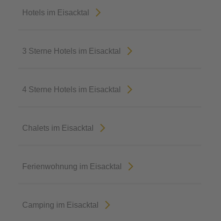
Hotels im Eisacktal
3 Sterne Hotels im Eisacktal
4 Sterne Hotels im Eisacktal
Chalets im Eisacktal
Ferienwohnung im Eisacktal
Camping im Eisacktal