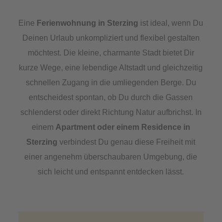
Eine
Ferienwohnung in Sterzing
ist ideal, wenn Du
Deinen Urlaub unkompliziert und flexibel gestalten
möchtest. Die kleine, charmante Stadt bietet Dir
kurze Wege, eine lebendige Altstadt und gleichzeitig
schnellen Zugang in die umliegenden Berge. Du
entscheidest spontan, ob Du durch die Gassen
schlenderst oder direkt Richtung Natur aufbrichst. In
einem
Apartment oder einem Residence in
Sterzing
verbindest Du genau diese Freiheit mit
einer angenehm überschaubaren Umgebung, die
sich leicht und entspannt entdecken lässt.