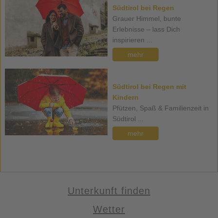
Südtirol bei Regen
Grauer Himmel, bunte
Erlebnisse – lass Dich
inspirieren ...
mehr
Südtirol bei Regen mit
Kindern
Pfützen, Spaß & Familienzeit in
Südtirol ...
mehr
Unterkunft finden
Wetter