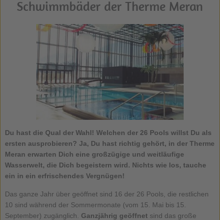
Schwimmbäder der Therme Meran
Du hast die Qual der Wahl! Welchen der 26 Pools willst Du als
ersten ausprobieren? Ja, Du hast richtig gehört, in der
Therme
Meran
erwarten Dich eine großzügige und weitläufige
Wasserwelt, die Dich begeistern wird. Nichts wie los, tauche
ein in ein erfrischendes Vergnügen!
Das ganze Jahr über geöffnet sind 16 der 26 Pools, die restlichen
10 sind während der Sommermonate (vom 15. Mai bis 15.
September) zugänglich.
Ganzjährig geöffnet
sind das große