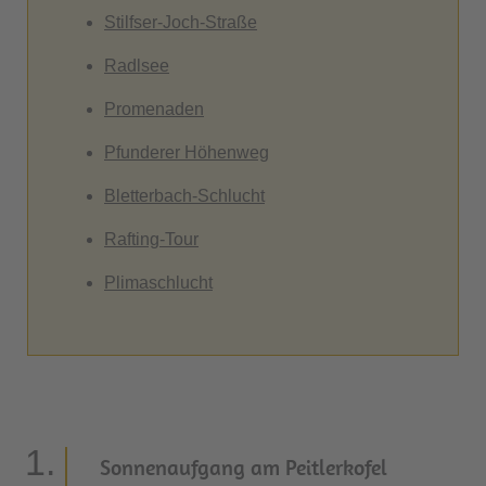
Stilfser-Joch-Straße
Radlsee
Promenaden
Pfunderer Höhenweg
Bletterbach-Schlucht
Rafting-Tour
Plimaschlucht
Sonnenaufgang am Peitlerkofel