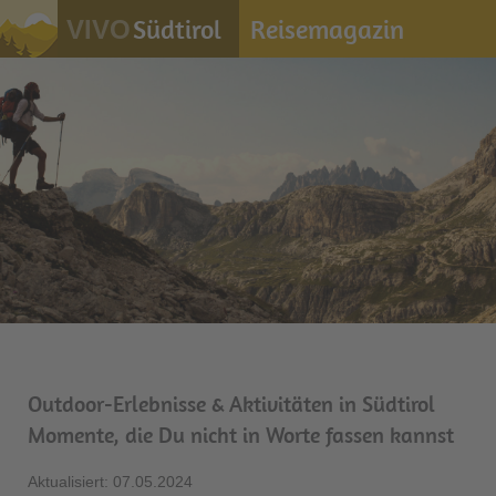
Südtirol
Reisemagazin
VIVO
Outdoor-Erlebnisse & Aktivitäten in Südtirol
Momente, die Du nicht in Worte fassen kannst
Aktualisiert: 07.05.2024