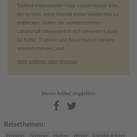
Südtirol-interessierter Vater zweier kleiner Kids,
der es liebt, seine Heimat immer wieder neu zu
entdecken. Neben der wunderschönen
Landschaft interessiert er sich besonders auch
für Kultur, Tradition und Brauchtum in diesem
wunderschönen Land.
Mehr erfahren über Andreas
Diesen Artikel empfehlen
Reisethemen:
Frühling
Sommer
Herbst
Winter
Familie & Kids