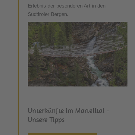
Erlebnis der besonderen Art in den
Südtiroler Bergen.
Unterkünfte im Martelltal -
Unsere Tipps