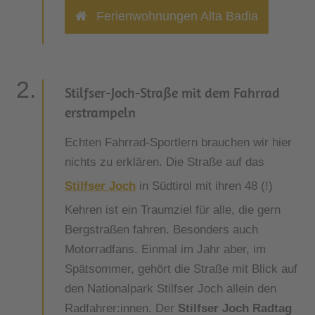
Ferienwohnungen Alta Badia
Stilfser-Joch-Straße mit dem Fahrrad
erstrampeln
Echten Fahrrad-Sportlern brauchen wir hier
nichts zu erklären. Die Straße auf das
Stilfser Joch
in Südtirol mit ihren 48 (!)
Kehren ist ein Traumziel für alle, die gern
Bergstraßen fahren. Besonders auch
Motorradfans. Einmal im Jahr aber, im
Spätsommer, gehört die Straße mit Blick auf
den Nationalpark Stilfser Joch allein den
Radfahrer:innen. Der
Stilfser Joch Radtag