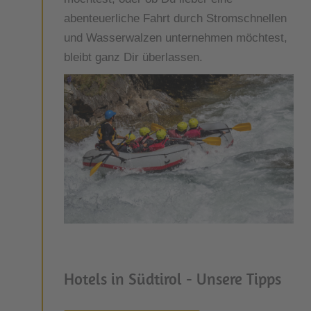
abenteuerliche Fahrt durch Stromschnellen
und Wasserwalzen unternehmen möchtest,
bleibt ganz Dir überlassen.
Hotels in Südtirol - Unsere Tipps