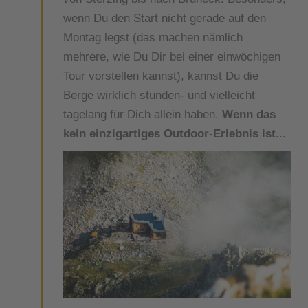
wenn Du den Start nicht gerade auf den
Montag legst (das machen nämlich
mehrere, wie Du Dir bei einer einwöchigen
Tour vorstellen kannst), kannst Du die
Berge wirklich stunden- und vielleicht
tagelang für Dich allein haben.
Wenn das
kein einzigartiges Outdoor-Erlebnis ist
...