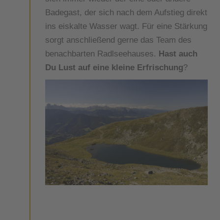
Badegast, der sich nach dem Aufstieg direkt
ins eiskalte Wasser wagt. Für eine Stärkung
sorgt anschließend gerne das Team des
benachbarten Radlseehauses.
Hast auch
Du Lust auf eine kleine Erfrischung
?