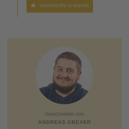
Unterkünfte in Martell
Geschrieben von
ANDREAS OBEXER