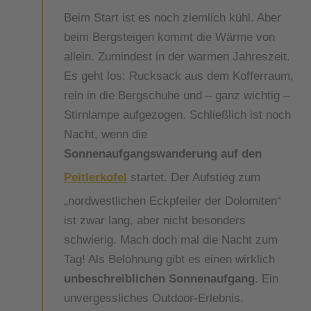
Beim Start ist es noch ziemlich kühl. Aber
beim Bergsteigen kommt die Wärme von
allein. Zumindest in der warmen Jahreszeit.
Es geht los: Rucksack aus dem Kofferraum,
rein in die Bergschuhe und – ganz wichtig –
Stirnlampe aufgezogen. Schließlich ist noch
Nacht, wenn die
Sonnenaufgangswanderung auf den
Peitlerkofel
startet. Der Aufstieg zum
„nordwestlichen Eckpfeiler der Dolomiten“
ist zwar lang, aber nicht besonders
schwierig. Mach doch mal die Nacht zum
Tag! Als Belohnung gibt es einen wirklich
unbeschreiblichen Sonnenaufgang
. Ein
unvergessliches Outdoor-Erlebnis.