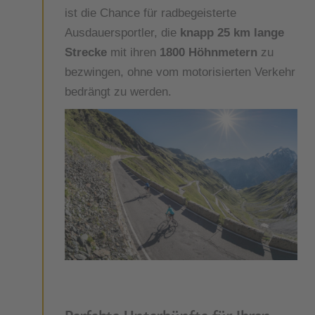
ist die Chance für radbegeisterte
Ausdauersportler, die
knapp 25 km lange
Strecke
mit ihren
1800 Höhnmetern
zu
bezwingen, ohne vom motorisierten Verkehr
bedrängt zu werden.