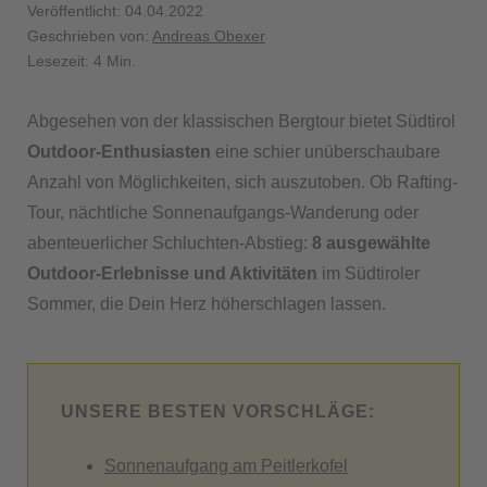
Veröffentlicht: 04.04.2022
Geschrieben von:
Andreas Obexer
Lesezeit: 4 Min.
Abgesehen von der klassischen Bergtour bietet Südtirol
Outdoor-Enthusiasten
eine schier unüberschaubare
Anzahl von Möglichkeiten, sich auszutoben. Ob Rafting-
Tour, nächtliche Sonnenaufgangs-Wanderung oder
abenteuerlicher Schluchten-Abstieg:
8 ausgewählte
Outdoor-Erlebnisse und Aktivitäten
im Südtiroler
Sommer, die Dein Herz höherschlagen lassen.
UNSERE BESTEN VORSCHLÄGE:
Sonnenaufgang am Peitlerkofel