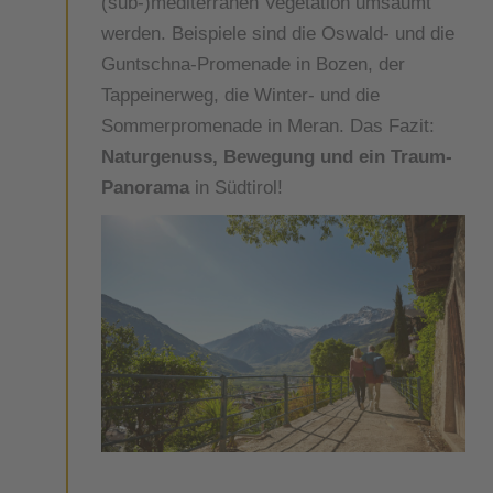
(sub-)mediterranen Vegetation umsäumt
werden. Beispiele sind die Oswald- und die
Guntschna-Promenade in Bozen, der
Tappeinerweg, die Winter- und die
Sommerpromenade in Meran. Das Fazit:
Naturgenuss, Bewegung und ein Traum-
Panorama
in Südtirol!