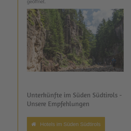
geöffnet.
Unterkünfte im Süden Südtirols -
Unsere Empfehlungen
Hotels im Süden Südtirols