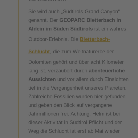
Sie wird auch „Südtirols Grand Canyon“
genannt. Der
GEOPARC Bletterbach in
Aldein im Süden Südtirols
ist ein wahres
Outdoor-Erlebnis. Die
Bletterbach-
Schlucht
, die zum Weltnaturerbe der
Dolomiten gehört und über acht Kilometer
lang ist, verzaubert durch
abenteuerliche
Aussichten
und vor allem durch Einsichten
tief in die Vergangenheit unseres Planeten.
Zahlreiche Fossilien wurden hier gefunden
und geben den Blick auf vergangene
Jahrmillionen frei. Achtung: Helm ist bei
dieser Aktivität in Südtirol Pflicht und der
Weg die Schlucht ist erst ab Mai wieder