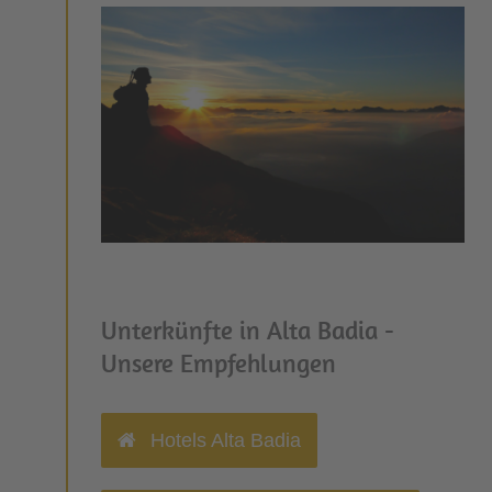
Unterkünfte in Alta Badia -
Unsere Empfehlungen
Hotels Alta Badia