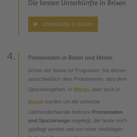
Die besten Unterkünfte in Brixen
Unterkünfte in Brixen
Promenaden in Bozen und Meran
Schon der Name ist Programm: Sie dienen
ausschließlich dem Promenieren, also dem
Spazierengehen. In
Meran
, aber auch in
Bozen
wurden um die vorletzte
Jahrhundertwende mehrere
Promenaden
und Spazierwege
angelegt, die heute noch
gepflegt werden und von einer vielfältigen