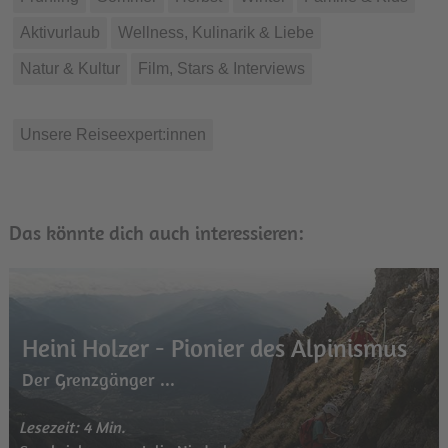
Aktivurlaub
Wellness, Kulinarik & Liebe
Natur & Kultur
Film, Stars & Interviews
Unsere Reiseexpert:innen
Das könnte dich auch interessieren:
Heini Holzer - Pionier des Alpinismus
Der Grenzgänger ...
Lesezeit: 4 Min.