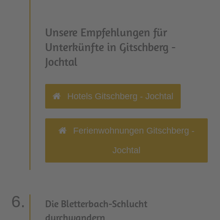
Unsere Empfehlungen für
Unterkünfte in Gitschberg -
Jochtal
Hotels Gitschberg - Jochtal
Ferienwohnungen Gitschberg -
Jochtal
Die Bletterbach-Schlucht
durchwandern