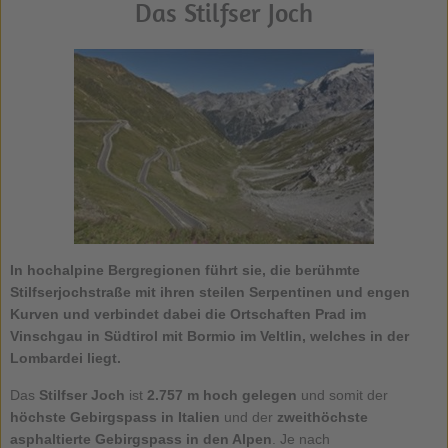
Das Stilfser Joch
In hochalpine Bergregionen führt sie, die berühmte
Stilfserjochstraße mit ihren steilen Serpentinen und engen
Kurven und verbindet dabei die Ortschaften Prad im
Vinschgau in Südtirol mit Bormio im Veltlin, welches in der
Lombardei liegt.
Das
Stilfser Joch
ist
2.757 m hoch gelegen
und somit der
höchste Gebirgspass in Italien
und der
zweithöchste
asphaltierte Gebirgspass in den Alpen
. Je nach