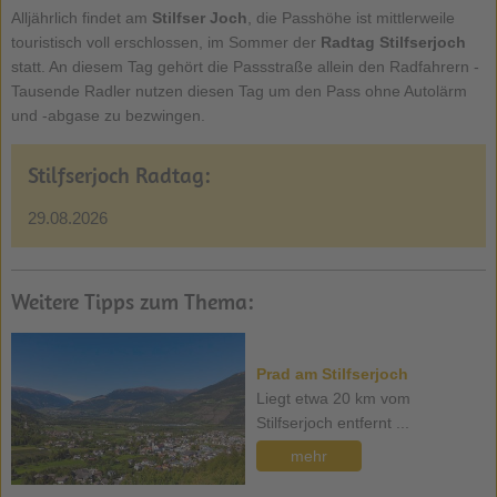
Alljährlich findet am
Stilfser Joch
, die Passhöhe ist mittlerweile
touristisch voll erschlossen, im Sommer der
Radtag Stilfserjoch
statt. An diesem Tag gehört die Passstraße allein den Radfahrern -
Tausende Radler nutzen diesen Tag um den Pass ohne Autolärm
und -abgase zu bezwingen.
Stilfserjoch Radtag:
29.08.2026
Weitere Tipps zum Thema:
Prad am Stilfserjoch
Liegt etwa 20 km vom
Stilfserjoch entfernt ...
mehr