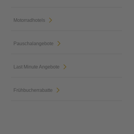
Motorradhotels
Pauschalangebote
Last Minute Angebote
Frühbucherrabatte