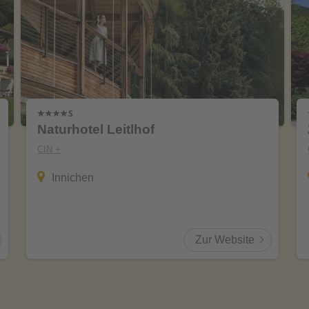
Naturhotel Leitlhof
CIN +
Innichen
Zur Website