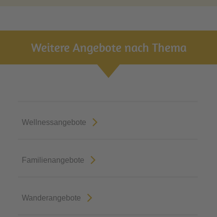
Weitere Angebote nach Thema
Wellnessangebote
Familienangebote
Wanderangebote