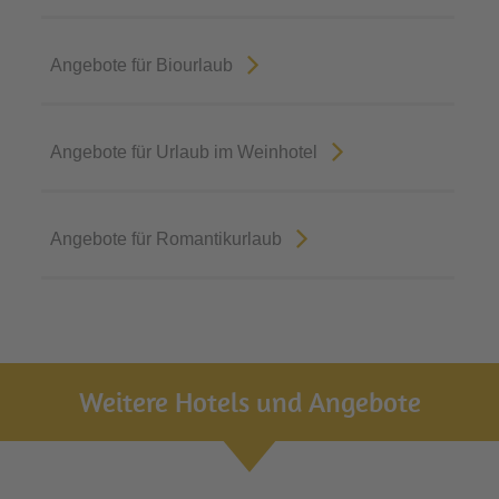
Angebote für Biourlaub
Angebote für Urlaub im Weinhotel
Angebote für Romantikurlaub
Weitere Hotels und Angebote