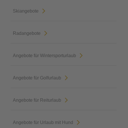
Skiangebote
Radangebote
Angebote für Wintersporturlaub
Angebote für Golfurlaub
Angebote für Reiturlaub
Angebote für Urlaub mit Hund