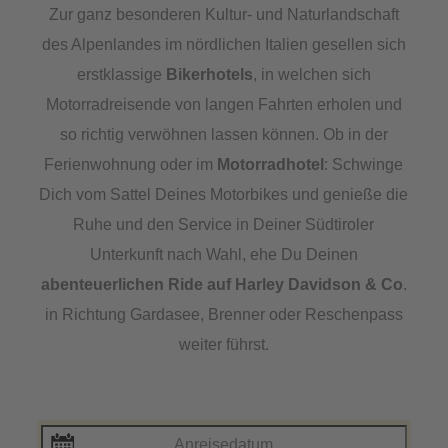
Zur ganz besonderen Kultur- und Naturlandschaft
des Alpenlandes im nördlichen Italien gesellen sich
erstklassige
Bikerhotels
, in welchen sich
Motorradreisende von langen Fahrten erholen und
so richtig verwöhnen lassen können. Ob in der
Ferienwohnung oder im
Motorradhotel
: Schwinge
Dich vom Sattel Deines Motorbikes und genieße die
Ruhe und den Service in Deiner Südtiroler
Unterkunft nach Wahl, ehe Du Deinen
abenteuerlichen Ride auf Harley Davidson & Co
.
in Richtung Gardasee, Brenner oder Reschenpass
weiter führst.