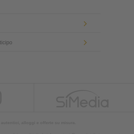
ticipo
autentici, alloggi e offerte su misura.