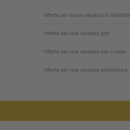
Offerte per la tua vacanza in biciclett
Offerte per una vacanza golf
Offerte per una vacanza con il cane
Offerte per una vacanza enoturistica