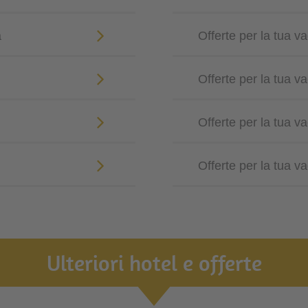
a
Offerte per la tua v
Offerte per la tua v
Offerte per la tua v
Offerte per la tua 
Ulteriori hotel e offerte