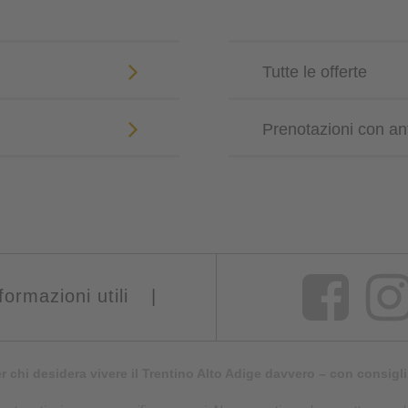
Tutte le offerte
Prenotazioni con an
formazioni utili
|
er chi desidera vivere il Trentino Alto Adige davvero – con consigli 