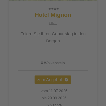
Hotel Mignon
CIN +
Feiern Sie Ihren Geburtstag in den
Bergen
Wolkenstein
zum Angebot
vom 11.07.2026
bis 29.09.2026
5 Nächte