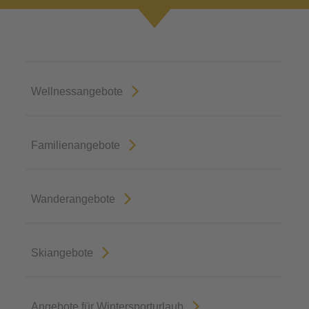
Wellnessangebote
Familienangebote
Wanderangebote
Skiangebote
Angebote für Wintersporturlaub