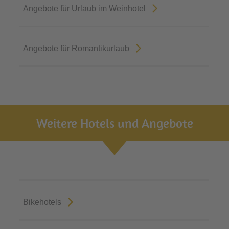
Angebote für Urlaub im Weinhotel
Angebote für Romantikurlaub
Weitere Hotels und Angebote
Bikehotels