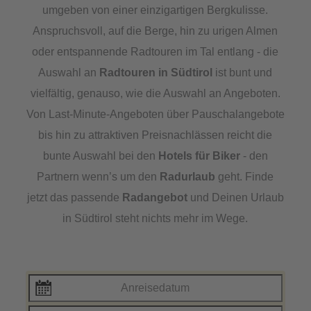
umgeben von einer einzigartigen Bergkulisse.
Anspruchsvoll, auf die Berge, hin zu urigen Almen
oder entspannende Radtouren im Tal entlang - die
Auswahl an
Radtouren in Südtirol
ist bunt und
vielfältig, genauso, wie die Auswahl an Angeboten.
Von Last-Minute-Angeboten über Pauschalangebote
bis hin zu attraktiven Preisnachlässen reicht die
bunte Auswahl bei den
Hotels für Biker
- den
Partnern wenn’s um den
Radurlaub
geht. Finde
jetzt das passende
Radangebot
und Deinen Urlaub
in Südtirol steht nichts mehr im Wege.