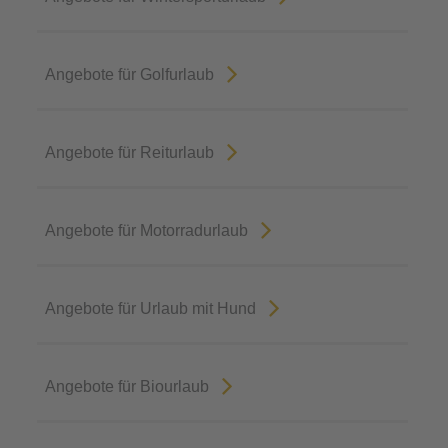
Angebote für Golfurlaub
Angebote für Reiturlaub
Angebote für Motorradurlaub
Angebote für Urlaub mit Hund
Angebote für Biourlaub