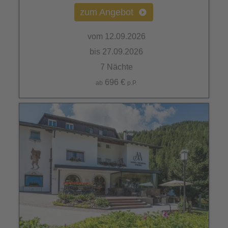
zum Angebot
vom 12.09.2026
bis 27.09.2026
7 Nächte
696 €
ab
p.P.