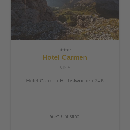
Hotel Carmen
CIN +
Hotel Carmen Herbstwochen 7=6
St. Christina