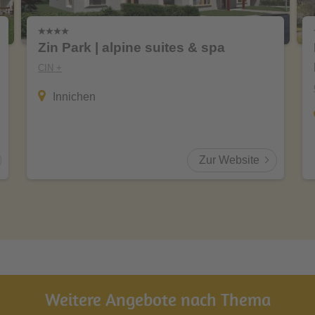
Zin Park | alpine suites & spa
CIN +
Innichen
Zur Website
Weitere Angebote nach Thema