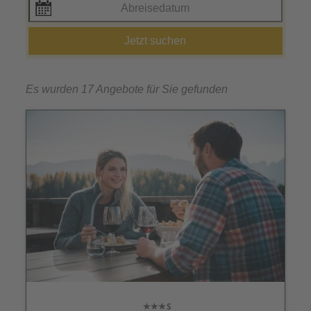
Jetzt suchen
Es wurden 17 Angebote für Sie gefunden