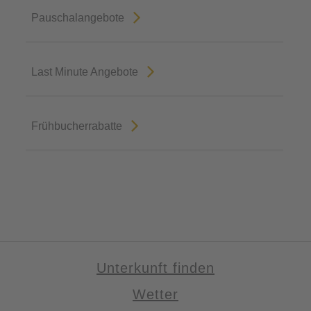
Pauschalangebote
Last Minute Angebote
Frühbucherrabatte
Unterkunft finden
Wetter