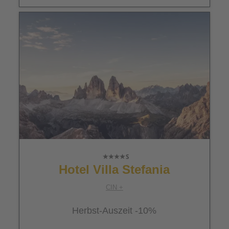
Hotel Villa Stefania
CIN +
Herbst-Auszeit -10%