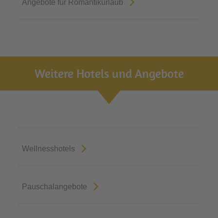
Angebote für Romantikurlaub
Weitere Hotels und Angebote
Wellnesshotels
Pauschalangebote