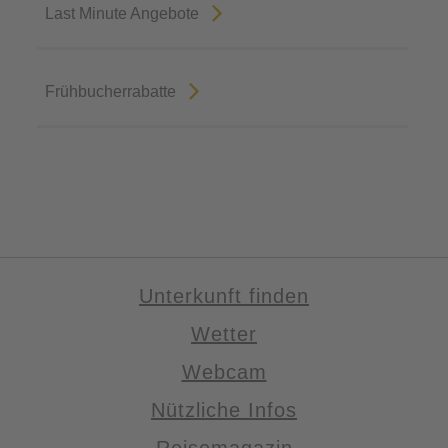
Last Minute Angebote
Frühbucherrabatte
Unterkunft finden
Wetter
Webcam
Nützliche Infos