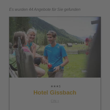
Es wurden 44 Angebote für Sie gefunden
Hotel Gissbach
CIN +