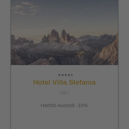
Hotel Villa Stefania
CIN +
Herbst-Auszeit -10%