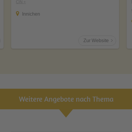
CIN +
Innichen
Zur Website
Weitere Angebote nach Thema