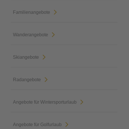
Familienangebote
Wanderangebote
Skiangebote
Radangebote
Angebote für Wintersporturlaub
Angebote für Golfurlaub