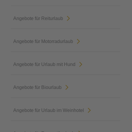
Angebote für Reiturlaub
Angebote für Motorradurlaub
Angebote für Urlaub mit Hund
Angebote für Biourlaub
Angebote für Urlaub im Weinhotel