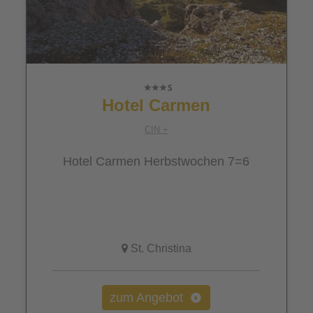
Hotel Carmen
CIN +
Hotel Carmen Herbstwochen 7=6
St. Christina
zum Angebot