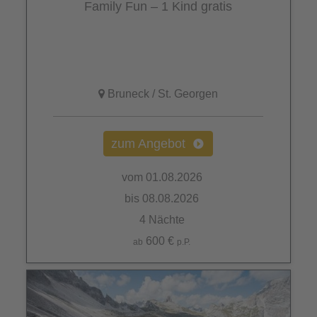
Family Fun – 1 Kind gratis
Bruneck / St. Georgen
zum Angebot
vom 01.08.2026
bis 08.08.2026
4 Nächte
600 €
ab
p.P.