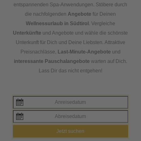
entspannenden Spa-Anwendungen. Stöbere durch
die nachfolgenden
Angebote
für Deinen
Wellnessurlaub in Südtirol
. Vergleiche
Unterkünfte
und Angebote und wähle die schönste
Unterkunft für Dich und Deine Liebsten. Attraktive
Preisnachlässe,
Last-Minute-Angebote
und
interessante Pauschalangebote
warten auf Dich.
Lass Dir das nicht entgehen!
Jetzt suchen