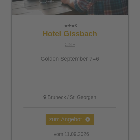
Hotel Gissbach
CIN +
Golden September 7=6
Bruneck / St. Georgen
zum Angebot
vom 11.09.2026