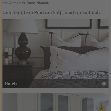
die Gemeinde ihren Namen.
Unterkünfte in Prad am Stilfserjoch in Südtirol:
Hotels