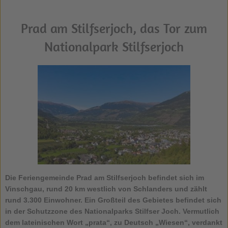
Prad am Stilfserjoch, das Tor zum
Nationalpark Stilfserjoch
Die Feriengemeinde
Prad am Stilfserjoch
befindet sich im
Vinschgau, rund 20 km westlich von Schlanders und zählt
rund 3.300 Einwohner. Ein Großteil des Gebietes befindet sich
in der Schutzzone des Nationalparks Stilfser Joch. Vermutlich
dem lateinischen Wort „prata“, zu Deutsch „Wiesen“, verdankt