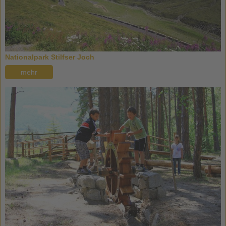
Nationalpark Stilfser Joch
mehr