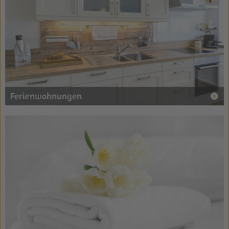
Ferienwohnungen