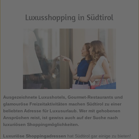
Luxusshopping in Südtirol
Ausgezeichnete Luxushotels, Gourmet-Restaurants und
glamouröse Freizeitaktivitäten machen Südtirol zu einer
beliebten Adresse für Luxusurlaub. Wer mit gehobenen
Ansprüchen reist, ist gewiss auch auf der Suche nach
luxuriösen Shoppingmöglichkeiten.
Luxuriöse Shoppingadressen
hat Südtirol gar einige zu bieten!