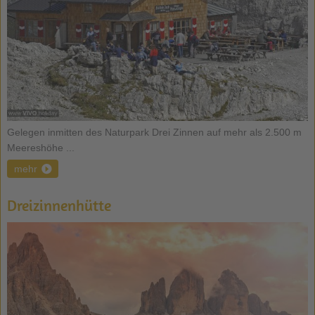
Gelegen inmitten des Naturpark Drei Zinnen auf mehr als 2.500 m
Meereshöhe ...
mehr
Dreizinnenhütte