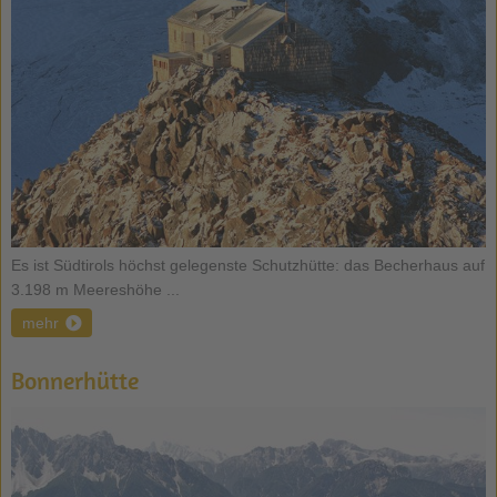
Es ist Südtirols höchst gelegenste Schutzhütte: das Becherhaus auf
3.198 m Meereshöhe ...
mehr
Bonnerhütte