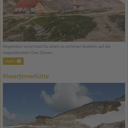
Nirgendwo sonst hast Du einen so schönen Ausblick auf die
majestätischen Drei Zinnen ...
mehr
Rieserfernerhütte