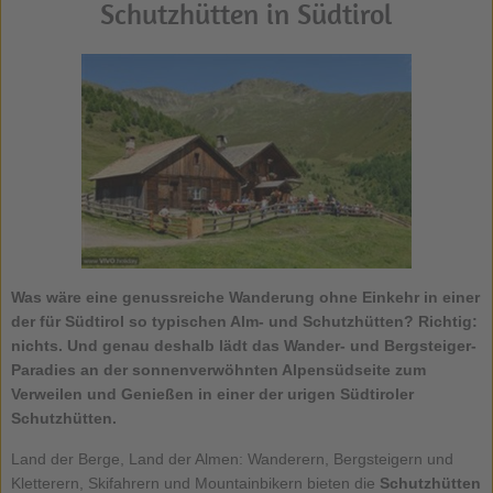
Schutzhütten in Südtirol
Was wäre eine genussreiche Wanderung ohne Einkehr in einer
der für Südtirol so typischen Alm- und Schutzhütten? Richtig:
nichts. Und genau deshalb lädt das Wander- und Bergsteiger-
Paradies an der sonnenverwöhnten Alpensüdseite zum
Verweilen und Genießen in einer der urigen Südtiroler
Schutzhütten.
Land der Berge, Land der Almen: Wanderern, Bergsteigern und
Kletterern, Skifahrern und Mountainbikern bieten die
Schutzhütten