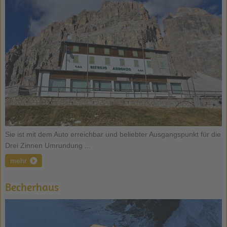
Sie ist mit dem Auto erreichbar und beliebter Ausgangspunkt für die
Drei Zinnen Umrundung ...
mehr
Becherhaus