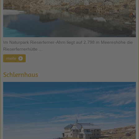
Im Naturpark Rieserferner-Ahrn liegt auf 2.798 m Meereshöhe die
Rieserfernerhütte ...
mehr
Schlernhaus