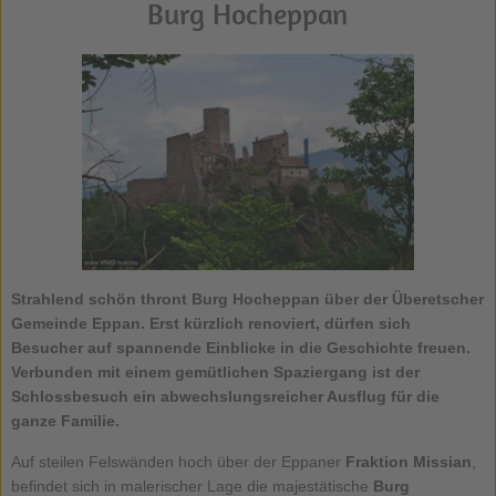
Burg Hocheppan
Strahlend schön thront Burg Hocheppan über der Überetscher
Gemeinde Eppan. Erst kürzlich renoviert, dürfen sich
Besucher auf spannende Einblicke in die Geschichte freuen.
Verbunden mit einem gemütlichen Spaziergang ist der
Schlossbesuch ein abwechslungsreicher Ausflug für die
ganze Familie.
Auf steilen Felswänden hoch über der Eppaner
Fraktion Missian
,
befindet sich in malerischer Lage die majestätische
Burg