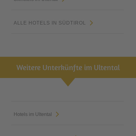
ALLE HOTELS IN SÜDTIROL
Weitere Unterkünfte im Ultental
Hotels im Ultental