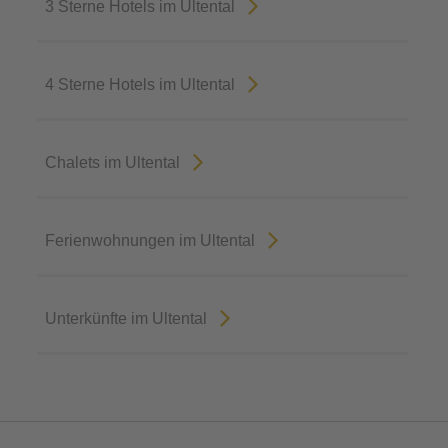
3 Sterne Hotels im Ultental
4 Sterne Hotels im Ultental
Chalets im Ultental
Ferienwohnungen im Ultental
Unterkünfte im Ultental