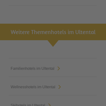
Weitere Themenhotels im Ultental
Familienhotels im Ultental
Wellnesshotels im Ultental
Skihotels im Ultental