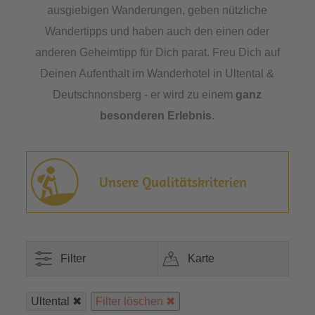
ausgiebigen Wanderungen, geben nützliche
Wandertipps und haben auch den einen oder
anderen Geheimtipp für Dich parat. Freu Dich auf
Deinen Aufenthalt im Wanderhotel in Ultental &
Deutschnonsberg - er wird zu einem
ganz
besonderen Erlebnis
.
Unsere Qualitätskriterien
Filter
Karte
Ultental
Filter löschen