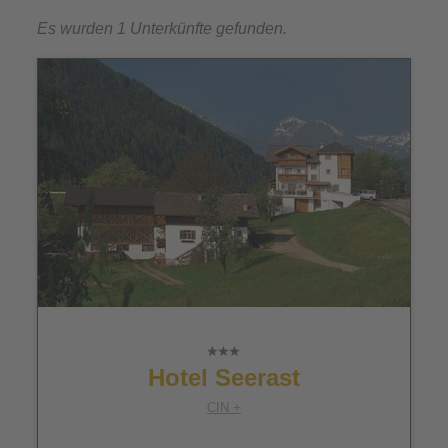
Es wurden 1 Unterkünfte gefunden.
Hotel Seerast
CIN +