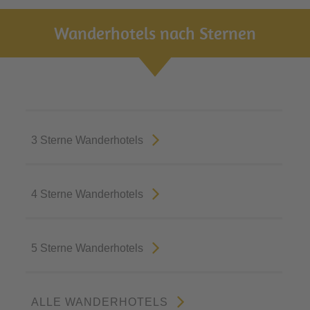
Wanderhotels nach Sternen
3 Sterne Wanderhotels
4 Sterne Wanderhotels
5 Sterne Wanderhotels
ALLE WANDERHOTELS