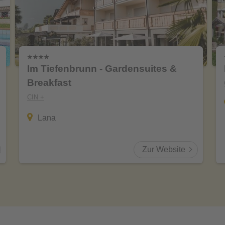
Im Tiefenbrunn - Gardensuites &
Breakfast
CIN +
Lana
Zur Website