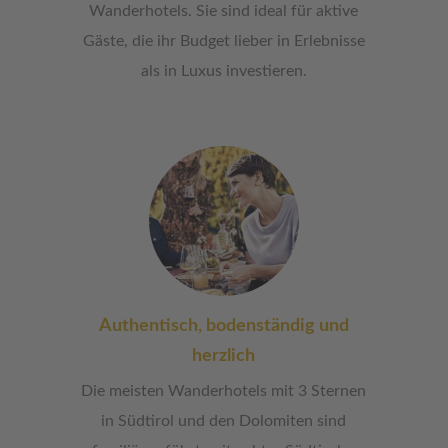
Wanderhotels. Sie sind ideal für aktive
Gäste, die ihr Budget lieber in Erlebnisse
als in Luxus investieren.
Authentisch, bodenständig und
herzlich
Die meisten Wanderhotels mit 3 Sternen
in Südtirol und den Dolomiten sind