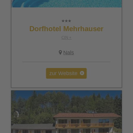
Dorfhotel Mehrhauser
CIN +
Nals
zur Website