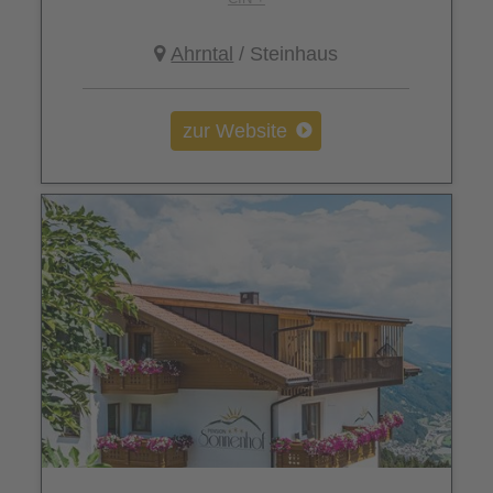
Ahrntal
/ Steinhaus
zur Website