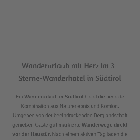
Wanderurlaub mit Herz im 3-
Sterne-Wanderhotel in Südtirol
Ein
Wanderurlaub in Südtirol
bietet die perfekte
Kombination aus Naturerlebnis und Komfort.
Umgeben von der beeindruckenden Berglandschaft
genießen Gäste
gut markierte Wanderwege direkt
vor der Haustür
. Nach einem aktiven Tag laden die