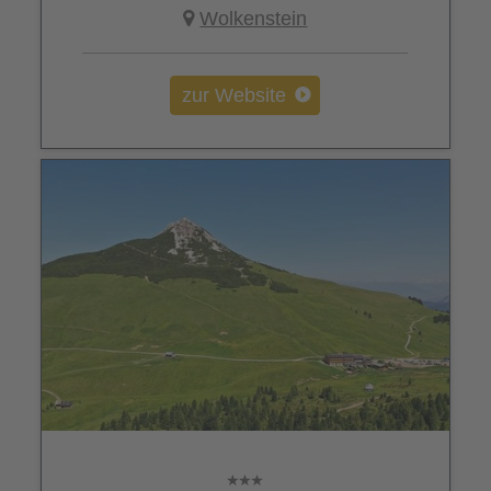
Wolkenstein
zur Website