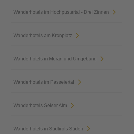
Wanderhotels im Hochpustertal - Drei Zinnen
Wanderhotels am Kronplatz
Wanderhotels in Meran und Umgebung
Wanderhotels im Passeiertal
Wanderhotels Seiser Alm
Wanderhotels in Südtirols Süden