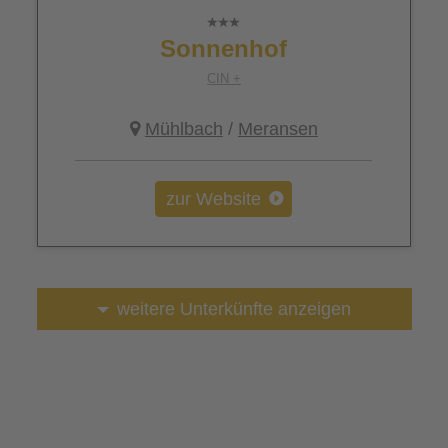
Sonnenhof
CIN +
Mühlbach
/
Meransen
zur Website
weitere Unterkünfte anzeigen