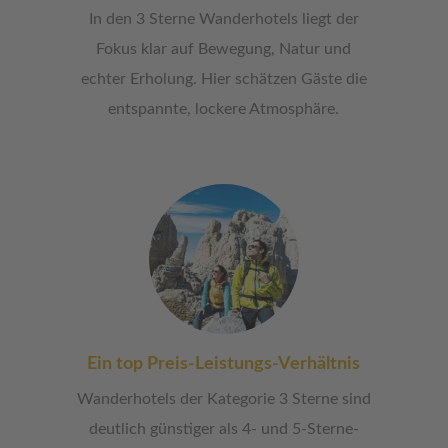
In den 3 Sterne Wanderhotels liegt der
Fokus klar auf Bewegung, Natur und
echter Erholung. Hier schätzen Gäste die
entspannte, lockere Atmosphäre.
Ein top Preis-Leistungs-Verhältnis
Wanderhotels der Kategorie 3 Sterne sind
deutlich günstiger als 4- und 5-Sterne-