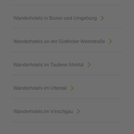
Wanderhotels in Bozen und Umgebung
Wanderhotels an der Südtiroler Weinstraße
Wanderhotels im Tauferer Ahrntal
Wanderhotels im Ultental
Wanderhotels im Vinschgau