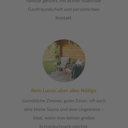
familiär geführt, mit echter Südtiroler
Gastfreundschaft und persönlichem
Kontakt.
Kein Luxus, aber alles Nötige
Gemütliche Zimmer, gutes Essen, oft auch
eine kleine Sauna und eine Liegewiese –
ideal, wenn man keinen großen
Schnickschnack möchte.