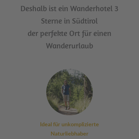
Deshalb ist ein Wanderhotel 3
Sterne in Südtirol
der perfekte Ort für einen
Wanderurlaub
Ideal für unkomplizierte
Naturliebhaber