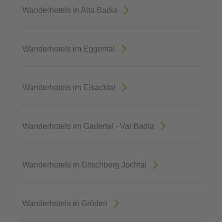
Wanderhotels in Alta Badia
Wanderhotels im Eggental
Wanderhotels im Eisacktal
Wanderhotels im Gadertal - Val Badia
Wanderhotels in Gitschberg Jochtal
Wanderhotels in Gröden