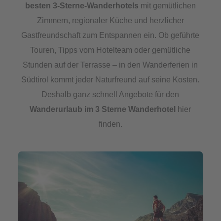
besten 3-Sterne-Wanderhotels
mit gemütlichen
Zimmern, regionaler Küche und herzlicher
Gastfreundschaft zum Entspannen ein. Ob geführte
Touren, Tipps vom Hotelteam oder gemütliche
Stunden auf der Terrasse – in den Wanderferien in
Südtirol kommt jeder Naturfreund auf seine Kosten.
Deshalb ganz schnell Angebote für den
Wanderurlaub im 3 Sterne Wanderhotel
hier
finden.