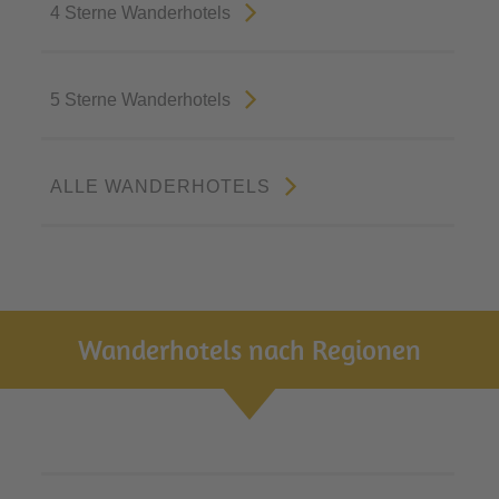
4 Sterne Wanderhotels
5 Sterne Wanderhotels
ALLE WANDERHOTELS
Wanderhotels nach Regionen