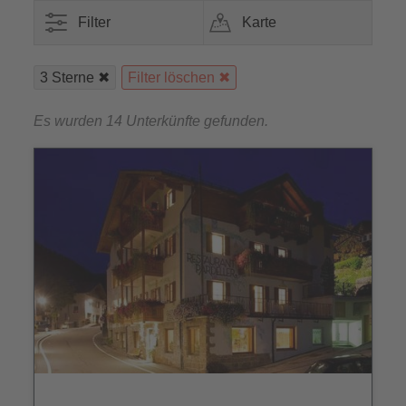
Filter
Karte
3 Sterne
Filter löschen
Es wurden 14 Unterkünfte gefunden.