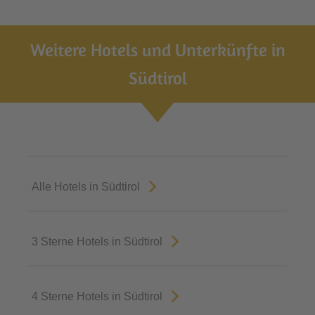
Weitere Hotels und Unterkünfte in
Südtirol
Alle Hotels in Südtirol
3 Sterne Hotels in Südtirol
4 Sterne Hotels in Südtirol