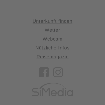
Unterkunft finden
Wetter
Webcam
Nützliche Infos
Reisemagazin