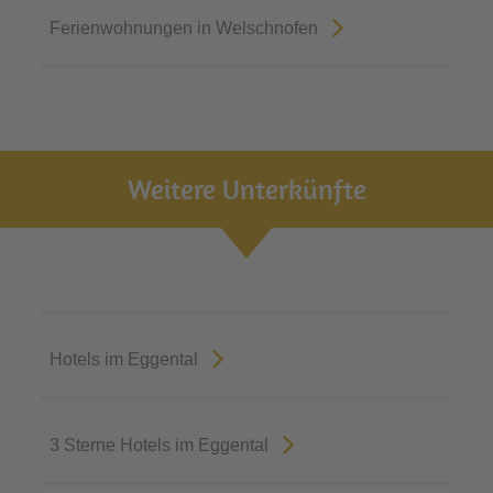
Ferienwohnungen in Welschnofen
Weitere Unterkünfte
Hotels im Eggental
3 Sterne Hotels im Eggental