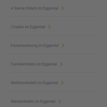
4 Sterne Hotels im Eggental
Chalets im Eggental
Ferienwohnung im Eggental
Familienhotels im Eggental
Wellnesshotels im Eggental
Wanderhotels im Eggental