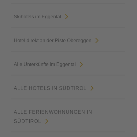
Skihotels im Eggental
Hotel direkt an der Piste Obereggen
Alle Unterkünfte im Eggental
ALLE HOTELS IN SÜDTIROL
ALLE FERIENWOHNUNGEN IN
SÜDTIROL