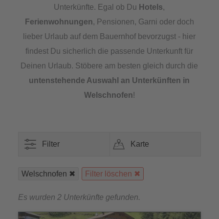
Unterkünfte. Egal ob Du
Hotels
,
Ferienwohnungen
, Pensionen, Garni oder doch
lieber Urlaub auf dem Bauernhof bevorzugst - hier
findest Du sicherlich die passende Unterkunft für
Deinen Urlaub. Stöbere am besten gleich durch die
untenstehende Auswahl an
Unterkünften in
Welschnofen
!
Filter
Karte
Welschnofen
Filter löschen
Es wurden 2 Unterkünfte gefunden.