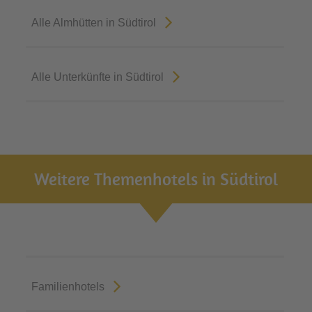
Alle Almhütten in Südtirol
Alle Unterkünfte in Südtirol
Weitere Themenhotels in Südtirol
Familienhotels