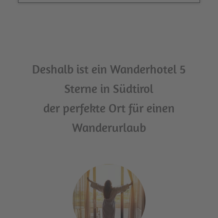
Deshalb ist ein Wanderhotel 5
Sterne in Südtirol
der perfekte Ort für einen
Wanderurlaub