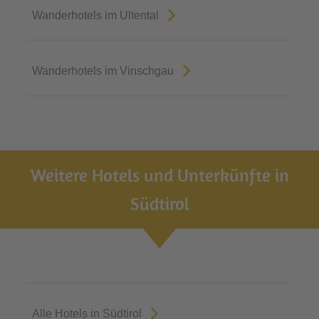
Wanderhotels im Ultental
Wanderhotels im Vinschgau
Weitere Hotels und Unterkünfte in
Südtirol
Alle Hotels in Südtirol