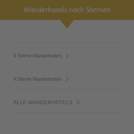
Wanderhotels nach Sternen
3 Sterne Wanderhotels
4 Sterne Wanderhotels
ALLE WANDERHOTELS