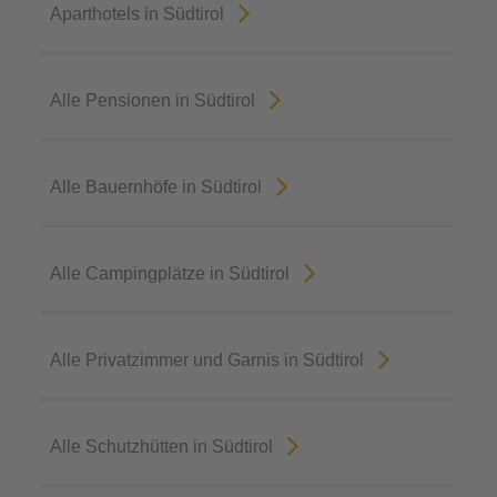
Aparthotels in Südtirol
Alle Pensionen in Südtirol
Alle Bauernhöfe in Südtirol
Alle Campingplätze in Südtirol
Alle Privatzimmer und Garnis in Südtirol
Alle Schutzhütten in Südtirol