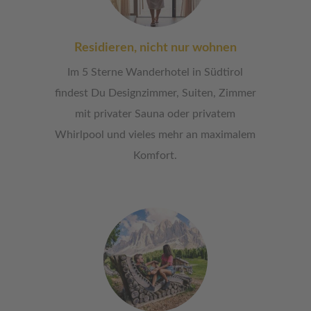
Residieren, nicht nur wohnen
Im 5 Sterne Wanderhotel in Südtirol
findest Du Designzimmer, Suiten, Zimmer
mit privater Sauna oder privatem
Whirlpool und vieles mehr an maximalem
Komfort.