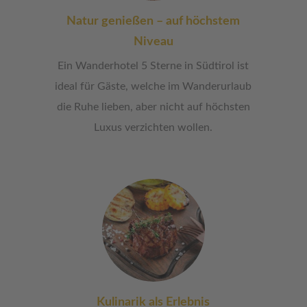
Natur genießen – auf höchstem
Niveau
Ein Wanderhotel 5 Sterne in Südtirol ist
ideal für Gäste, welche im Wanderurlaub
die Ruhe lieben, aber nicht auf höchsten
Luxus verzichten wollen.
Kulinarik als Erlebnis