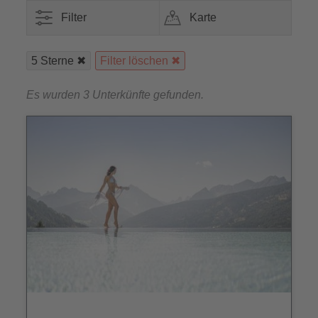
Filter
Karte
5 Sterne
Filter löschen
Es wurden 3 Unterkünfte gefunden.