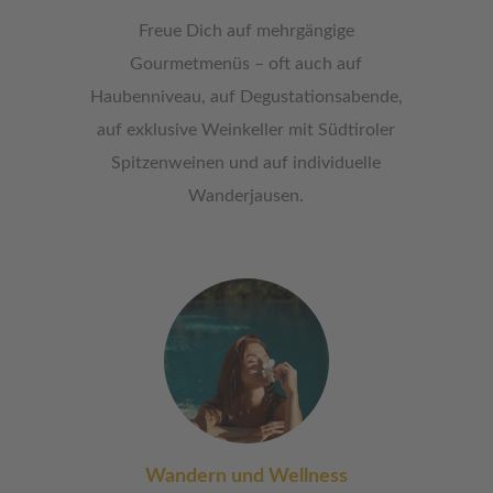
Freue Dich auf mehrgängige
Gourmetmenüs – oft auch auf
Haubenniveau, auf Degustationsabende,
auf exklusive Weinkeller mit Südtiroler
Spitzenweinen und auf individuelle
Wanderjausen.
Wandern und Wellness