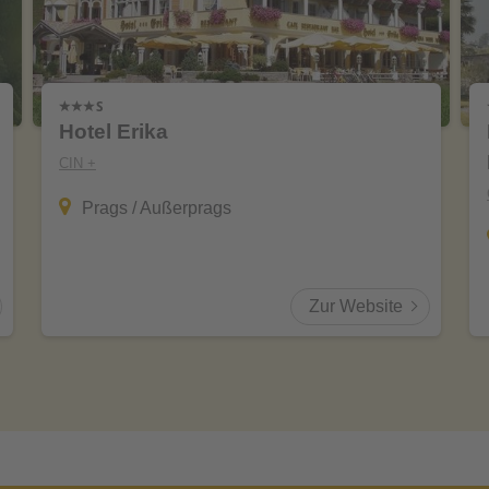
Hotel Erika
CIN +
Prags / Außerprags
Zur Website