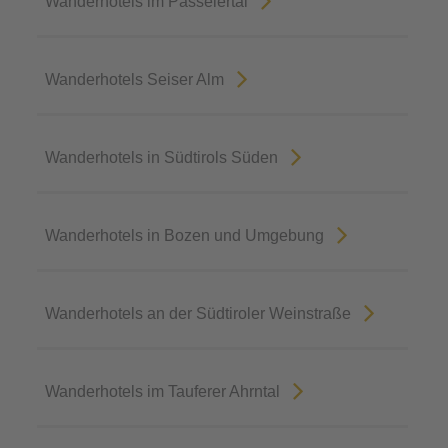
Wanderhotels im Passeiertal
Wanderhotels Seiser Alm
Wanderhotels in Südtirols Süden
Wanderhotels in Bozen und Umgebung
Wanderhotels an der Südtiroler Weinstraße
Wanderhotels im Tauferer Ahrntal