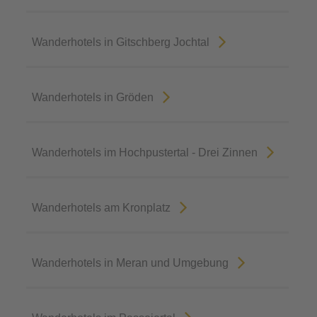
Wanderhotels in Gitschberg Jochtal
Wanderhotels in Gröden
Wanderhotels im Hochpustertal - Drei Zinnen
Wanderhotels am Kronplatz
Wanderhotels in Meran und Umgebung