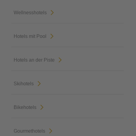
Wellnesshotels
Hotels mit Pool
Hotels an der Piste
Skihotels
Bikehotels
Gourmethotels