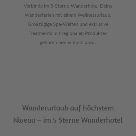
Verbinde im 5-Sterne-Wanderhotel Deine
Wanderferien mit einem Wellnessurlaub.
Großzügige Spa-Welten und exklusive
Treatments mit regionalen Produkten
gehören hier einfach dazu.
Wanderurlaub auf höchstem
Niveau – im 5 Sterne Wanderhotel