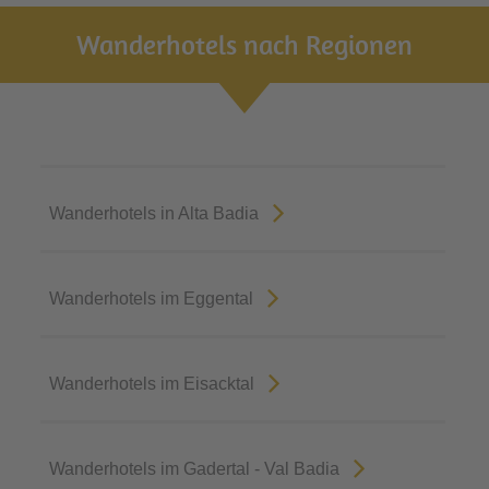
Wanderhotels nach Regionen
Wanderhotels in Alta Badia
Wanderhotels im Eggental
Wanderhotels im Eisacktal
Wanderhotels im Gadertal - Val Badia