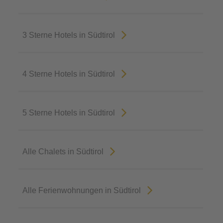
3 Sterne Hotels in Südtirol
4 Sterne Hotels in Südtirol
5 Sterne Hotels in Südtirol
Alle Chalets in Südtirol
Alle Ferienwohnungen in Südtirol