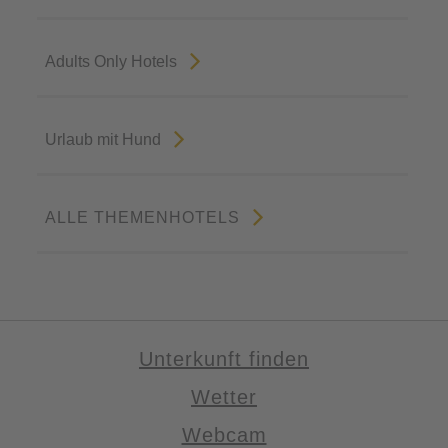
Adults Only Hotels
Urlaub mit Hund
ALLE THEMENHOTELS
Unterkunft finden
Wetter
Webcam