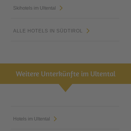
Skihotels im Ultental
ALLE HOTELS IN SÜDTIROL
Weitere Unterkünfte im Ultental
Hotels im Ultental