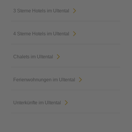
3 Sterne Hotels im Ultental
4 Sterne Hotels im Ultental
Chalets im Ultental
Ferienwohnungen im Ultental
Unterkünfte im Ultental