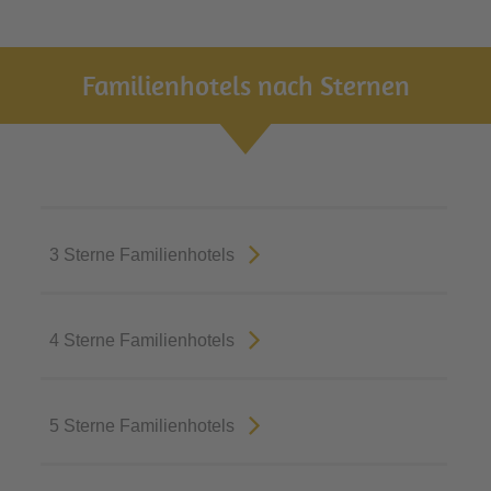
Familienhotels nach Sternen
3 Sterne Familienhotels
4 Sterne Familienhotels
5 Sterne Familienhotels