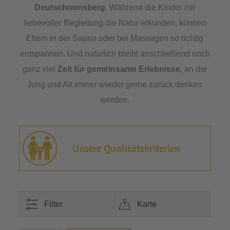
Deutschnonsberg
. Während die Kinder mit
liebevoller Begleitung die Natur erkunden, können
Eltern in der Sauna oder bei Massagen so richtig
entspannen. Und natürlich bleibt anschließend noch
ganz viel
Zeit für gemeinsame Erlebnisse
, an die
Jung und Alt immer wieder gerne zurück denken
werden.
Unsere Qualitätskriterien
Filter
Karte