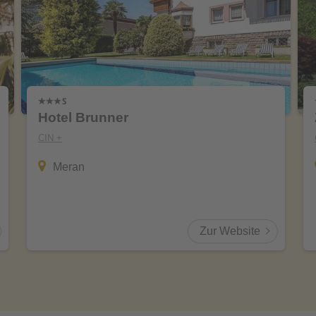
Hotel Brunner
CIN +
Meran
Zur Website