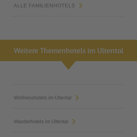
ALLE FAMILIENHOTELS
Weitere Themenhotels im Ultental
Wellnesshotels im Ultental
Wanderhotels im Ultental