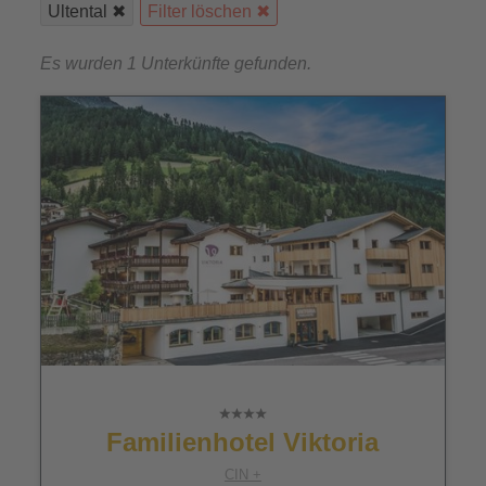
Ultental
Filter löschen
Es wurden 1 Unterkünfte gefunden.
Familienhotel Viktoria
CIN +