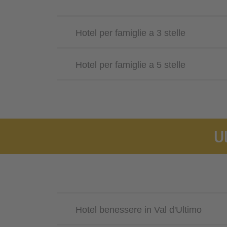
Hotel per famiglie a 3 stelle
Hotel per famiglie a 5 stelle
U
Hotel benessere in Val d'Ultimo