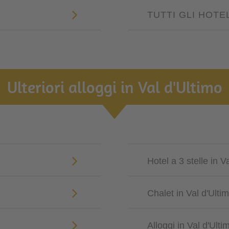
TUTTI GLI HOTE
Ulteriori alloggi in Val d'Ultimo
Hotel a 3 stelle in V
Chalet in Val d'Ulti
Alloggi in Val d'Ulti