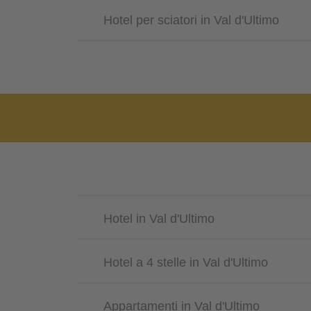
Hotel per sciatori in Val d'Ultimo
Hotel in Val d'Ultimo
Hotel a 4 stelle in Val d'Ultimo
Appartamenti in Val d'Ultimo