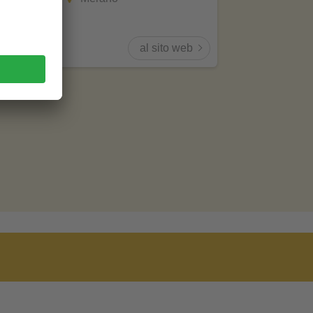
al sito web