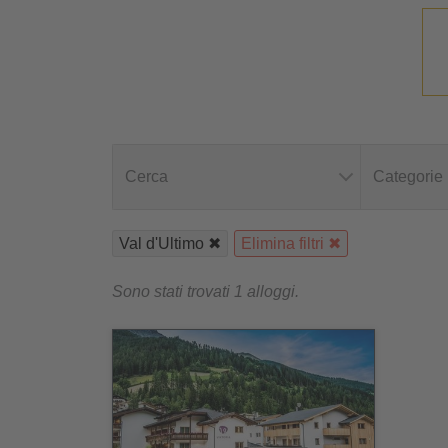
Cerca
Categorie
Val d'Ultimo
Elimina filtri
Sono stati trovati 1 alloggi.