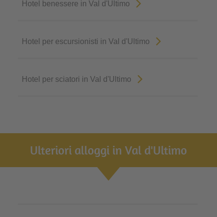
Hotel benessere in Val d'Ultimo
Hotel per escursionisti in Val d'Ultimo
Hotel per sciatori in Val d'Ultimo
Ulteriori alloggi in Val d'Ultimo