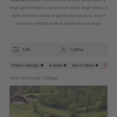
degli sport invernali conoscono i pregi degli hotel a 4
stelle di prima classe di quest'area vacanze. Scopri
anche tu i migliori hotel di quest'area vacanze!
Filtri
Cartina
Hotel / Albergo
4 stelle
Val d'Ultimo
Elimina 
Sono stati trovati 2 alloggi.