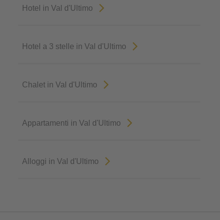
Hotel in Val d'Ultimo
Hotel a 3 stelle in Val d'Ultimo
Chalet in Val d'Ultimo
Appartamenti in Val d'Ultimo
Alloggi in Val d'Ultimo