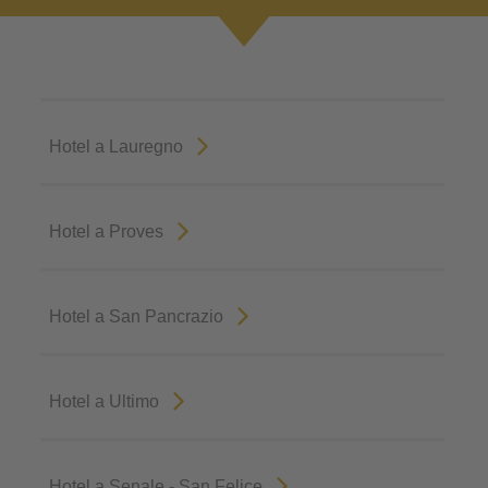
Hotel a Lauregno
Hotel a Proves
Hotel a San Pancrazio
Hotel a Ultimo
Hotel a Senale - San Felice