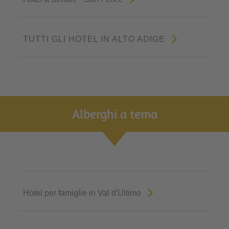
TUTTI GLI HOTEL IN ALTO ADIGE
Alberghi a tema
Hotel per famiglie in Val d'Ultimo