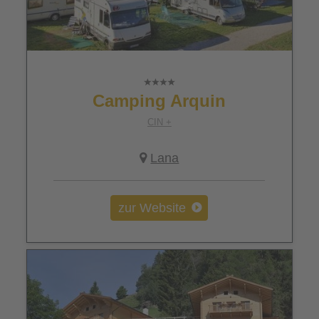
Camping Arquin
CIN +
Lana
zur Website