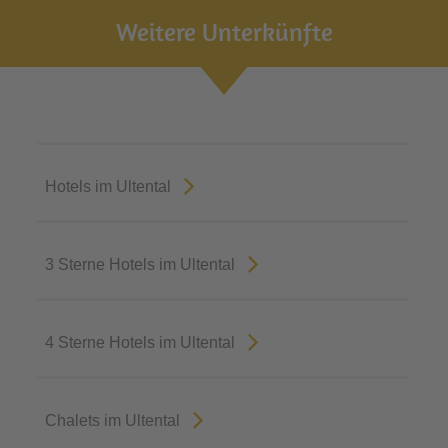
Weitere Unterkünfte
Hotels im Ultental
3 Sterne Hotels im Ultental
4 Sterne Hotels im Ultental
Chalets im Ultental