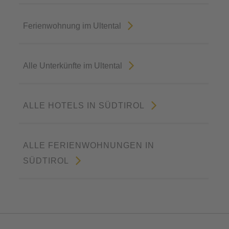
Ferienwohnung im Ultental
Alle Unterkünfte im Ultental
ALLE HOTELS IN SÜDTIROL
ALLE FERIENWOHNUNGEN IN
SÜDTIROL