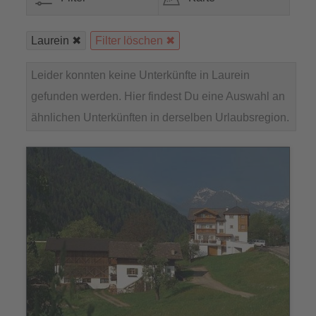
Laurein
Filter löschen
Leider konnten keine Unterkünfte in Laurein
gefunden werden. Hier findest Du eine Auswahl an
ähnlichen Unterkünften in derselben Urlaubsregion.